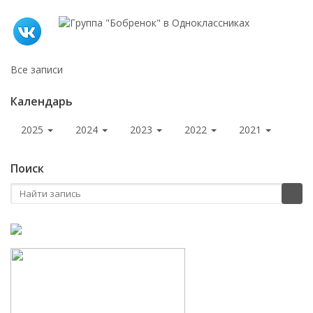
Все записи
Календарь
2025
2024
2023
2022
2021
Поиск