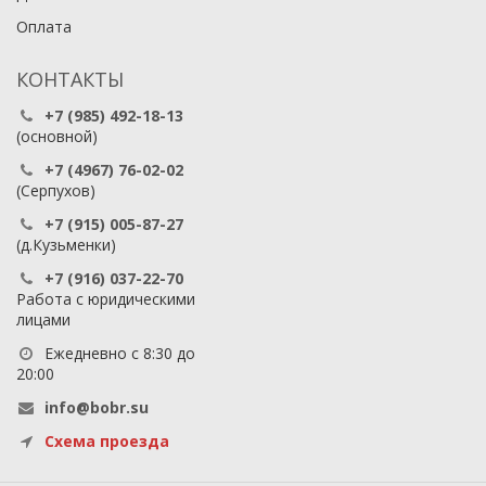
Оплата
КОНТАКТЫ
+7 (985) 492-18-13
(основной)
+7 (4967) 76-02-02
(Серпухов)
+7 (915) 005-87-27
(д.Кузьменки)
+7 (916) 037-22-70
Работа с юридическими
лицами
Ежедневно с 8:30 до
20:00
info@bobr.su
Схема проезда