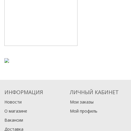
ИНФОРМАЦИЯ
ЛИЧНЫЙ КАБИНЕТ
Новости
Мои заказы
О магазине
Мой профиль
Вакансии
Доставка