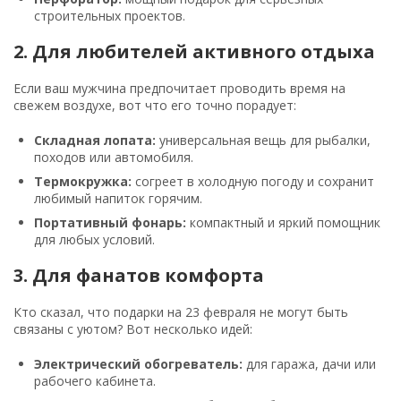
строительных проектов.
2. Для любителей активного отдыха
Если ваш мужчина предпочитает проводить время на
свежем воздухе, вот что его точно порадует:
Складная лопата:
универсальная вещь для рыбалки,
походов или автомобиля.
Термокружка:
согреет в холодную погоду и сохранит
любимый напиток горячим.
Портативный фонарь:
компактный и яркий помощник
для любых условий.
3. Для фанатов комфорта
Кто сказал, что подарки на 23 февраля не могут быть
связаны с уютом? Вот несколько идей:
Электрический обогреватель:
для гаража, дачи или
рабочего кабинета.