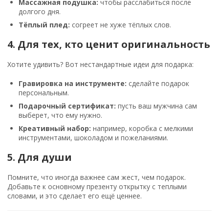
Массажная подушка:
чтобы расслабиться после
долгого дня.
Тёплый плед:
согреет не хуже тёплых слов.
4. Для тех, кто ценит оригинальность
Хотите удивить? Вот нестандартные идеи для подарка:
Гравировка на инструменте:
сделайте подарок
персональным.
Подарочный сертификат:
пусть ваш мужчина сам
выберет, что ему нужно.
Креативный набор:
например, коробка с мелкими
инструментами, шоколадом и пожеланиями.
5. Для души
Помните, что иногда важнее сам жест, чем подарок.
Добавьте к основному презенту открытку с теплыми
словами, и это сделает его ещё ценнее.