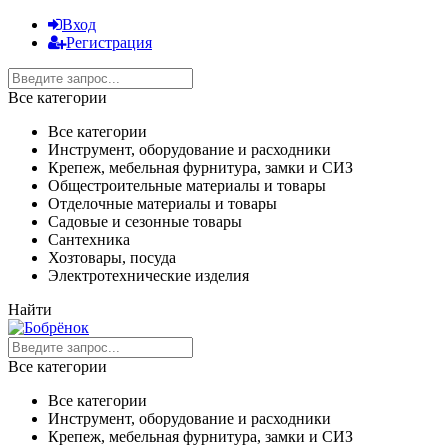
Вход
Регистрация
Все категории
Все категории
Инструмент, оборудование и расходники
Крепеж, мебельная фурнитура, замки и СИЗ
Общестроительные материалы и товары
Отделочные материалы и товары
Садовые и сезонные товары
Сантехника
Хозтовары, посуда
Электротехнические изделия
Найти
Все категории
Все категории
Инструмент, оборудование и расходники
Крепеж, мебельная фурнитура, замки и СИЗ