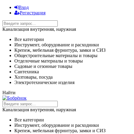
Вход
Регистрация
Канализация внутренняя, наружная
Все категории
Инструмент, оборудование и расходники
Крепеж, мебельная фурнитура, замки и СИЗ
Общестроительные материалы и товары
Отделочные материалы и товары
Садовые и сезонные товары
Сантехника
Хозтовары, посуда
Электротехнические изделия
Найти
Канализация внутренняя, наружная
Все категории
Инструмент, оборудование и расходники
Крепеж, мебельная фурнитура, замки и СИЗ