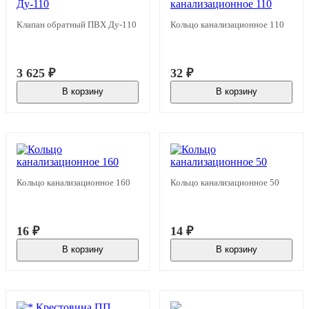
Клапан обратный ПВХ Ду-110
Кольцо канализационное 110
3 625
₽
32
₽
В корзину
В корзину
В наличии
В наличии
Кольцо канализационное 160
Кольцо канализационное 50
16
₽
14
₽
В корзину
В корзину
В наличии
В наличии