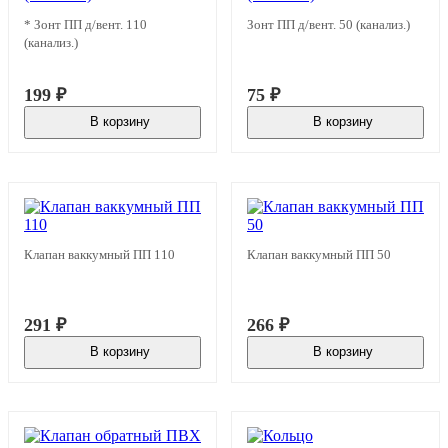
* Зонт ПП д/вент. 110
Зонт ПП д/вент. 50 (канализ.)
(канализ.)
199
₽
75
₽
В корзину
В корзину
В наличии
В наличии
Клапан ваккумный ПП 110
Клапан ваккумный ПП 50
291
₽
266
₽
В корзину
В корзину
В наличии
В наличии