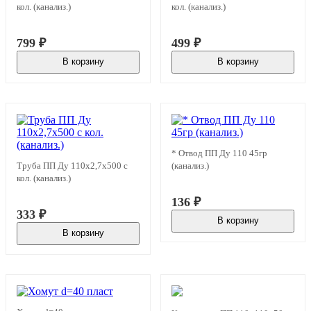
кол. (канализ.)
кол. (канализ.)
799
₽
499
₽
В корзину
В корзину
В наличии
В наличии
* Отвод ПП Ду 110 45гр
Труба ПП Ду 110х2,7х500 с
(канализ.)
кол. (канализ.)
136
₽
333
₽
В корзину
В наличии
В корзину
В наличии