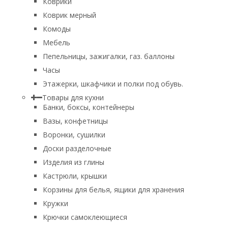
Коврики
Коврик мерный
Комоды
Мебель
Пепельницы, зажигалки, газ. баллоны
Часы
Этажерки, шкафчики и полки под обувь.
Товары для кухни
Банки, боксы, контейнеры
Вазы, конфетницы
Воронки, сушилки
Доски разделочные
Изделия из глины
Кастрюли, крышки
Корзины для белья, ящики для хранения
Кружки
Крючки самоклеющиеся