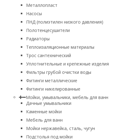
Металлопласт
Насосы
ПНД (полиэтилен низкого давления)
Полотенцесушители
Радиаторы
Теплоизаляционные материалы
Трос сантехнический
Уплотнительные и крепежные изделия
Фильтры грубой очистки воды
Фитинги металлические
Фитинги никелированные
Мойки, умывальники, мебель для ванн
Дачные умывальники
Каменные мойки
Мебель для ванн
Мойки нержавейка, сталь, чугун
Подстолья под мойки