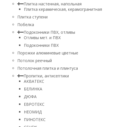
Плитка настенная, напольная
Плитка керамическая, керамогранитная
Плитка ступени
Побелка
Подоконники ПВХ, отливы
Отливы мет. и ПВХ
Подоконники ПВХ
Порожки алюминевые цветные
Потолок реечный
Потолочная плитка и плинтуса
Пропитки, антисептики
АКВАТЕКС
БЕЛИНКА
ДЮФА
ЕВРОТЕКС
НЕОМИД
ПИНОТЕКС