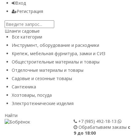
Вход
Регистрация
Шланги садовые
Все категории
Инструмент, оборудование и расходники
Крепеж, мебельная фурнитура, замки и СИЗ
Общестроительные материалы и товары
Отделочные материалы и товары
Садовые и сезонные товары
Сантехника
Хозтовары, посуда
Электротехнические изделия
Найти
+7 (985)
492-18-13
Обрабатываем заказы
с
9 до 18:00