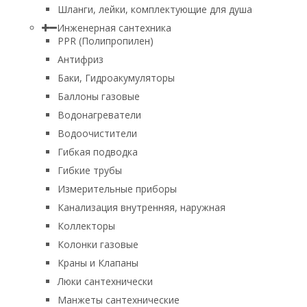
Шланги, лейки, комплектующие для душа
Инженерная сантехника
PPR (Полипропилен)
Антифриз
Баки, Гидроакумуляторы
Баллоны газовые
Водонагреватели
Водоочистители
Гибкая подводка
Гибкие трубы
Измерительные приборы
Канализация внутренняя, наружная
Коллекторы
Колонки газовые
Краны и Клапаны
Люки сантехнически
Манжеты сантехнические