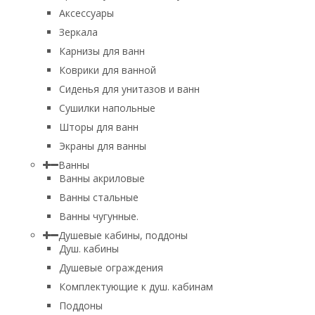
Аксессуары
Зеркала
Карнизы для ванн
Коврики для ванной
Сиденья для унитазов и ванн
Сушилки напольные
Шторы для ванн
Экраны для ванны
Ванны
Ванны акриловые
Ванны стальные
Ванны чугунные.
Душевые кабины, поддоны
Душ. кабины
Душевые ограждения
Комплектующие к душ. кабинам
Поддоны