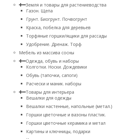
Земля и товары для растениеводства
Газон. Щепа
Грунт. Биогрунт. Почвогрунт
Краска, побелка для деревьев
Торфяные горшки/ящики для рассады
Удобрение. Дренаж. Торф
Мебель из массива сосны
Одежда, обувь и наборы
Колготки. Носки. Дождевики
Обувь (тапочки, сапоги)
Расчески и маник. наборы
Товары для интерьера
Вешалки для одежды
Вешалки настенные, напольные (метал.)
Горшки цветочные и вазоны пластик.
Горшки цветочные керамика и метал
Картины и ключницы, подарки