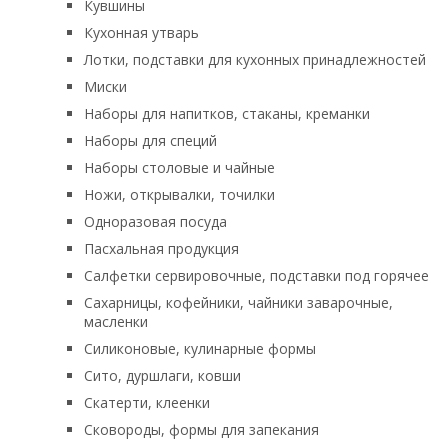
Кувшины
Кухонная утварь
Лотки, подставки для кухонных принадлежностей
Миски
Наборы для напитков, стаканы, креманки
Наборы для специй
Наборы столовые и чайные
Ножи, открывалки, точилки
Одноразовая посуда
Пасхальная продукция
Салфетки сервировочные, подставки под горячее
Сахарницы, кофейники, чайники заварочные,
масленки
Силиконовые, кулинарные формы
Сито, дуршлаги, ковши
Скатерти, клеенки
Сковороды, формы для запекания