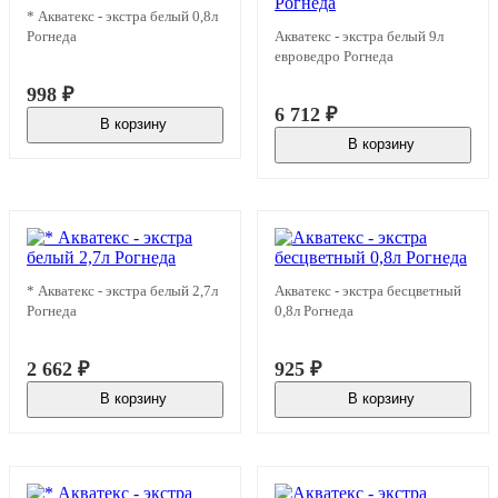
* Акватекс - экстра белый 0,8л
Рогнеда
Акватекс - экстра белый 9л
евроведро Рогнеда
998
₽
6 712
₽
В корзину
В наличии
В корзину
В наличии
* Акватекс - экстра белый 2,7л
Акватекс - экстра бесцветный
Рогнеда
0,8л Рогнеда
2 662
₽
925
₽
В корзину
В корзину
В наличии
В наличии