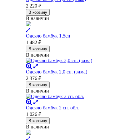
2 220
₽
В корзину
В наличии
Одеяло бамбук 1,5сп
1 482
₽
В корзину
В наличии
Одеяло бамбук 2,0 сп. (зима)
2 376
₽
В корзину
В наличии
Одеяло бамбук 2 сп. обл.
1 026
₽
В корзину
В наличии