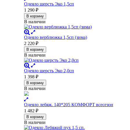
Одеяло шерсть Эко 1,5сп
1 290
₽
В корзину
В наличии
Одеяло верблюжка 1,5сп (зима)
2 220
₽
В корзину
В наличии
Одеяло шерсть Эко 2,0сп
1 398
₽
В корзину
В наличии
Одеяло лебяж. 140*205 КОМФОРТ всесезон
1 482
₽
В корзину
В наличии