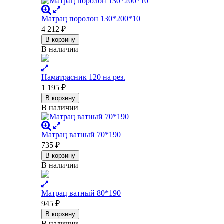
Матрац поролон 130*200*10
4 212
₽
В корзину
В наличии
Наматрасник 120 на рез.
1 195
₽
В корзину
В наличии
Матрац ватный 70*190
735
₽
В корзину
В наличии
Матрац ватный 80*190
945
₽
В корзину
В наличии