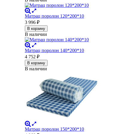
Матрац поролон 120*200*10
3 996
₽
В корзину
В наличии
Матрац поролон 140*200*10
4 752
₽
В корзину
В наличии
Матрац поролон 150*200*10