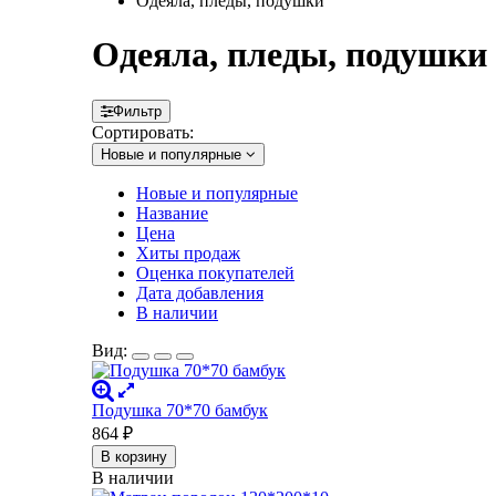
Одеяла, пледы, подушки
Одеяла, пледы, подушки
Фильтр
Сортировать:
Новые и популярные
Новые и популярные
Название
Цена
Хиты продаж
Оценка покупателей
Дата добавления
В наличии
Вид:
Подушка 70*70 бамбук
864
₽
В корзину
В наличии