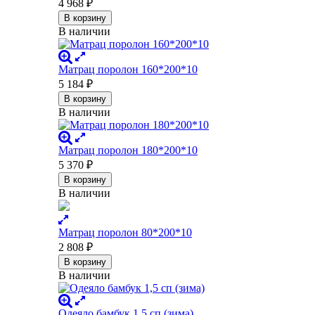
4 968
₽
В корзину
В наличии
Матрац поролон 160*200*10
5 184
₽
В корзину
В наличии
Матрац поролон 180*200*10
5 370
₽
В корзину
В наличии
Матрац поролон 80*200*10
2 808
₽
В корзину
В наличии
Одеяло бамбук 1,5 сп (зима)