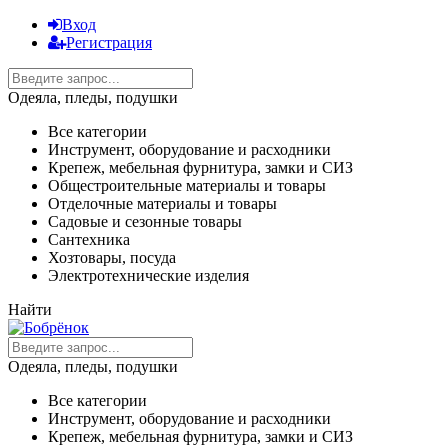
Вход
Регистрация
Одеяла, пледы, подушки
Все категории
Инструмент, оборудование и расходники
Крепеж, мебельная фурнитура, замки и СИЗ
Общестроительные материалы и товары
Отделочные материалы и товары
Садовые и сезонные товары
Сантехника
Хозтовары, посуда
Электротехнические изделия
Найти
Одеяла, пледы, подушки
Все категории
Инструмент, оборудование и расходники
Крепеж, мебельная фурнитура, замки и СИЗ