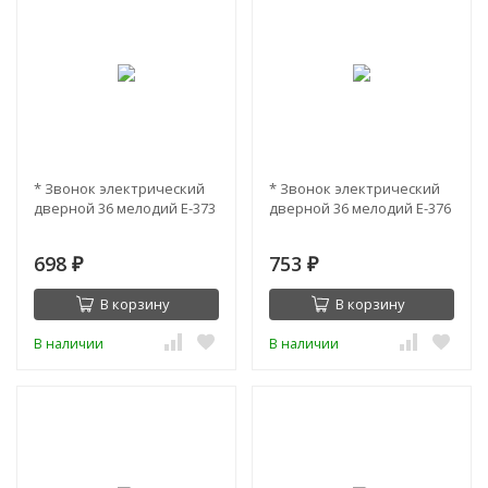
* Звонок электрический
* Звонок электрический
дверной 36 мелодий Е-373
дверной 36 мелодий Е-376
698
753
₽
₽
В корзину
В корзину
В наличии
В наличии