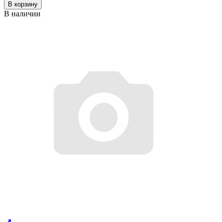
В корзину
В наличии