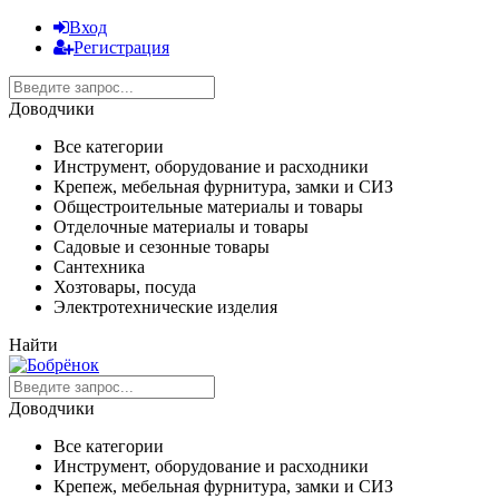
Вход
Регистрация
Доводчики
Все категории
Инструмент, оборудование и расходники
Крепеж, мебельная фурнитура, замки и СИЗ
Общестроительные материалы и товары
Отделочные материалы и товары
Садовые и сезонные товары
Сантехника
Хозтовары, посуда
Электротехнические изделия
Найти
Доводчики
Все категории
Инструмент, оборудование и расходники
Крепеж, мебельная фурнитура, замки и СИЗ