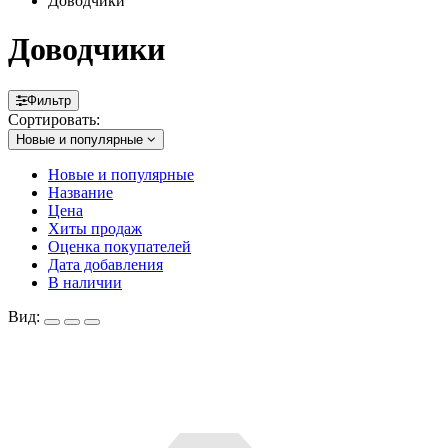
Доводчики
Доводчики
Фильтр
Сортировать:
Новые и популярные
Новые и популярные
Название
Цена
Хиты продаж
Оценка покупателей
Дата добавления
В наличии
Вид: