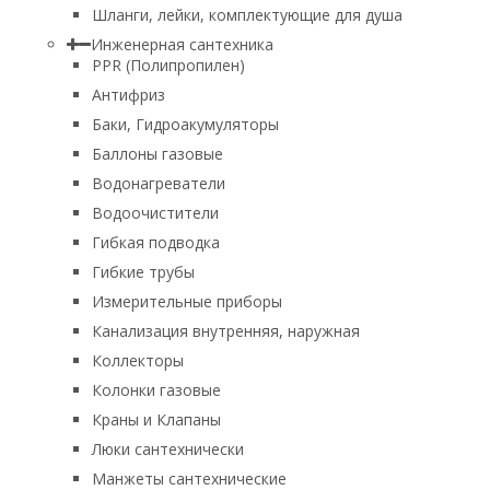
Шланги, лейки, комплектующие для душа
Инженерная сантехника
PPR (Полипропилен)
Антифриз
Баки, Гидроакумуляторы
Баллоны газовые
Водонагреватели
Водоочистители
Гибкая подводка
Гибкие трубы
Измерительные приборы
Канализация внутренняя, наружная
Коллекторы
Колонки газовые
Краны и Клапаны
Люки сантехнически
Манжеты сантехнические