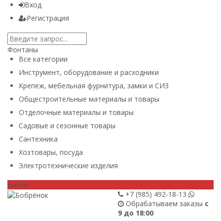
Вход
Регистрация
Фонтаны
Все категории
Инструмент, оборудование и расходники
Крепеж, мебельная фурнитура, замки и СИЗ
Общестроительные материалы и товары
Отделочные материалы и товары
Садовые и сезонные товары
Сантехника
Хозтовары, посуда
Электротехнические изделия
Найти
+7 (985)
492-18-13
Обрабатываем заказы
с
9 до 18:00