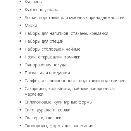
Кувшины
Кухонная утварь
Лотки, подставки для кухонных принадлежностей
Миски
Наборы для напитков, стаканы, креманки
Наборы для специй
Наборы столовые и чайные
Ножи, открывалки, точилки
Одноразовая посуда
Пасхальная продукция
Салфетки сервировочные, подставки под горячее
Сахарницы, кофейники, чайники заварочные,
масленки
Силиконовые, кулинарные формы
Сито, дуршлаги, ковши
Скатерти, клеенки
Сковороды, формы для запекания