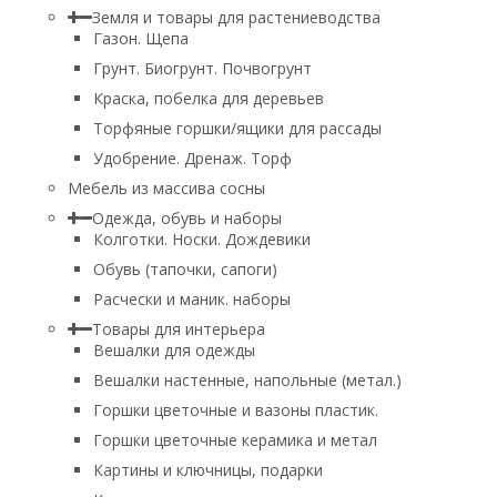
Земля и товары для растениеводства
Газон. Щепа
Грунт. Биогрунт. Почвогрунт
Краска, побелка для деревьев
Торфяные горшки/ящики для рассады
Удобрение. Дренаж. Торф
Мебель из массива сосны
Одежда, обувь и наборы
Колготки. Носки. Дождевики
Обувь (тапочки, сапоги)
Расчески и маник. наборы
Товары для интерьера
Вешалки для одежды
Вешалки настенные, напольные (метал.)
Горшки цветочные и вазоны пластик.
Горшки цветочные керамика и метал
Картины и ключницы, подарки