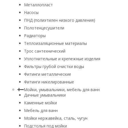
Металлопласт
Насосы
ПНД (полиэтилен низкого давления)
Полотенцесушители
Радиаторы
Теплоизаляционные материалы
Трос сантехнический
Уплотнительные и крепежные изделия
Фильтры грубой очистки воды
Фитинги металлические
Фитинги никелированные
Мойки, умывальники, мебель для ванн
Дачные умывальники
Каменные мойки
Мебель для ванн
Мойки нержавейка, сталь, чугун
Подстолья под мойки