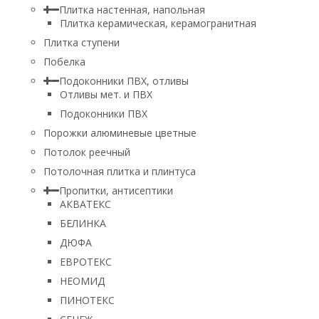
Плитка настенная, напольная
Плитка керамическая, керамогранитная
Плитка ступени
Побелка
Подоконники ПВХ, отливы
Отливы мет. и ПВХ
Подоконники ПВХ
Порожки алюминевые цветные
Потолок реечный
Потолочная плитка и плинтуса
Пропитки, антисептики
АКВАТЕКС
БЕЛИНКА
ДЮФА
ЕВРОТЕКС
НЕОМИД
ПИНОТЕКС