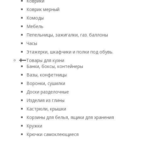
Коврики
Коврик мерный
Комоды
Мебель
Пепельницы, зажигалки, газ. баллоны
Часы
Этажерки, шкафчики и полки под обувь.
Товары для кухни
Банки, боксы, контейнеры
Вазы, конфетницы
Воронки, сушилки
Доски разделочные
Изделия из глины
Кастрюли, крышки
Корзины для белья, ящики для хранения
Кружки
Крючки самоклеющиеся