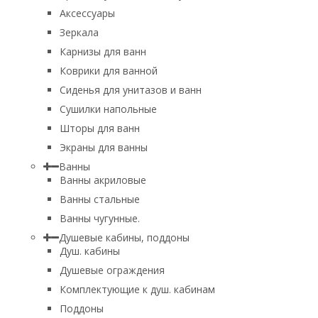
Аксессуары
Зеркала
Карнизы для ванн
Коврики для ванной
Сиденья для унитазов и ванн
Сушилки напольные
Шторы для ванн
Экраны для ванны
Ванны
Ванны акриловые
Ванны стальные
Ванны чугунные.
Душевые кабины, поддоны
Душ. кабины
Душевые ограждения
Комплектующие к душ. кабинам
Поддоны