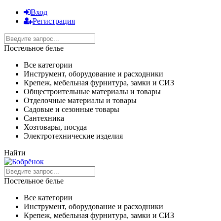
Вход
Регистрация
Постельное белье
Все категории
Инструмент, оборудование и расходники
Крепеж, мебельная фурнитура, замки и СИЗ
Общестроительные материалы и товары
Отделочные материалы и товары
Садовые и сезонные товары
Сантехника
Хозтовары, посуда
Электротехнические изделия
Найти
Постельное белье
Все категории
Инструмент, оборудование и расходники
Крепеж, мебельная фурнитура, замки и СИЗ