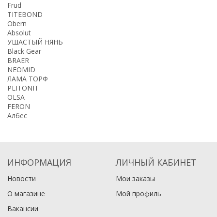
Frud
TITEBOND
Obern
Absolut
УШАСТЫЙ НЯНЬ
Black Gear
BRAER
NEOMID
ЛАМА ТОРФ
PLITONIT
OLSA
FERON
Албес
ИНФОРМАЦИЯ
ЛИЧНЫЙ КАБИНЕТ
Новости
Мои заказы
О магазине
Мой профиль
Вакансии