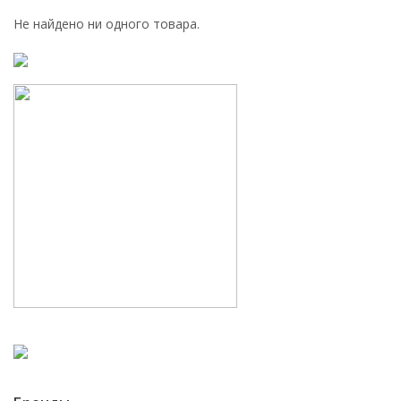
Не найдено ни одного товара.