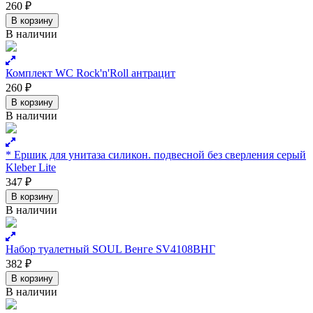
260
₽
В корзину
В наличии
Комплект WC Rock'n'Roll антрацит
260
₽
В корзину
В наличии
* Ершик для унитаза силикон. подвесной без сверления серый
Kleber Lite
347
₽
В корзину
В наличии
Набор туалетный SOUL Венге SV4108ВНГ
382
₽
В корзину
В наличии