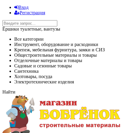
Вход
Регистрация
Ёршики туалетные, вантузы
Все категории
Инструмент, оборудование и расходники
Крепеж, мебельная фурнитура, замки и СИЗ
Общестроительные материалы и товары
Отделочные материалы и товары
Садовые и сезонные товары
Сантехника
Хозтовары, посуда
Электротехнические изделия
Найти