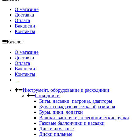
О магазине
Доставка
Оплата
Вакансии
Контакты
Каталог
О магазине
Доставка
Оплата
Вакансии
Контакты
...
Инструмент, оборудование и расходники
Расходники
Биты, насадки, патроны, адапторы
Бумага наждачная, сетка абразивная
Буры, пики, лопатки
Валики, ванночки, телескопические ручки
Газовые баллончики и насадки
Диски алмазные
Диски пильные