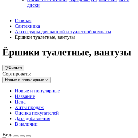
диски
Главная
Сантехника
Аксессуары для ванной и туалетной комнаты
Ёршики туалетные, вантузы
Ёршики туалетные, вантузы
Фильтр
Сортировать:
Новые и популярные
Новые и популярные
Название
Цена
Хиты продаж
Оценка покупателей
Дата добавления
В наличии
Вид: