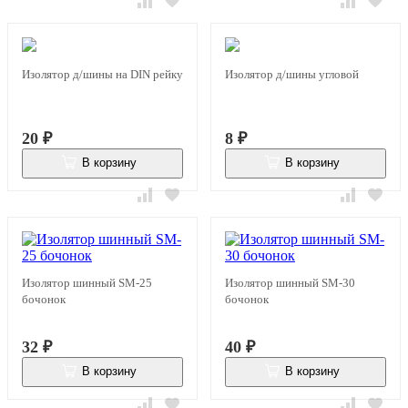
Изолятор д/шины на DIN рейку
Изолятор д/шины угловой
20
₽
8
₽
В корзину
В корзину
В наличии
В наличии
Изолятор шинный SM-25
Изолятор шинный SM-30
бочонок
бочонок
32
₽
40
₽
В корзину
В корзину
В наличии
В наличии