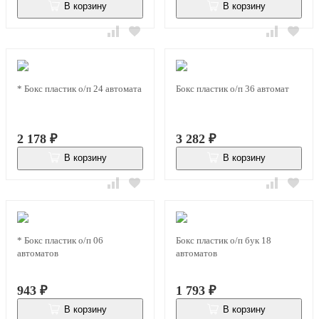
В корзину
В корзину
В наличии
В наличии
* Бокс пластик о/п 24 автомата
Бокс пластик о/п 36 автомат
2 178
₽
3 282
₽
В корзину
В корзину
В наличии
В наличии
* Бокс пластик о/п 06
Бокс пластик о/п бук 18
автоматов
автоматов
943
₽
1 793
₽
В корзину
В корзину
В наличии
В наличии