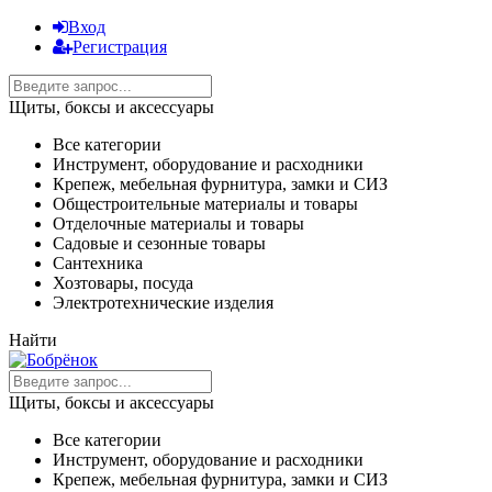
Вход
Регистрация
Щиты, боксы и аксессуары
Все категории
Инструмент, оборудование и расходники
Крепеж, мебельная фурнитура, замки и СИЗ
Общестроительные материалы и товары
Отделочные материалы и товары
Садовые и сезонные товары
Сантехника
Хозтовары, посуда
Электротехнические изделия
Найти
Щиты, боксы и аксессуары
Все категории
Инструмент, оборудование и расходники
Крепеж, мебельная фурнитура, замки и СИЗ