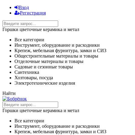
Вход
Регистрация
Горшки цветочные керамика и метал
Все категории
Инструмент, оборудование и расходники
Крепеж, мебельная фурнитура, замки и СИЗ
Общестроительные материалы и товары
Отделочные материалы и товары
Садовые и сезонные товары
Сантехника
Хозтовары, посуда
Электротехнические изделия
Найти
Горшки цветочные керамика и метал
Все категории
Инструмент, оборудование и расходники
Крепеж, мебельная фурнитура, замки и СИЗ