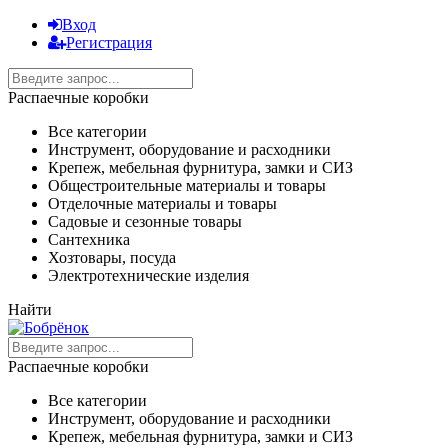
Вход
Регистрация
Распаечные коробки
Все категории
Инструмент, оборудование и расходники
Крепеж, мебельная фурнитура, замки и СИЗ
Общестроительные материалы и товары
Отделочные материалы и товары
Садовые и сезонные товары
Сантехника
Хозтовары, посуда
Электротехнические изделия
Найти
Распаечные коробки
Все категории
Инструмент, оборудование и расходники
Крепеж, мебельная фурнитура, замки и СИЗ