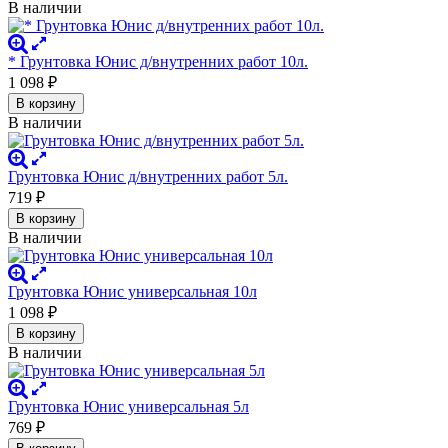
В наличии
* Грунтовка Юнис д/внутренних работ 10л.
1 098
₽
В корзину
В наличии
Грунтовка Юнис д/внутренних работ 5л.
719
₽
В корзину
В наличии
Грунтовка Юнис универсальная 10л
1 098
₽
В корзину
В наличии
Грунтовка Юнис универсальная 5л
769
₽