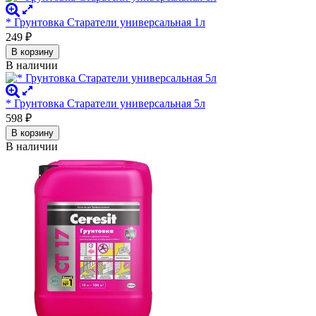
* Грунтовка Старатели универсальная 1л
249
₽
В корзину
В наличии
* Грунтовка Старатели универсальная 5л
598
₽
В корзину
В наличии