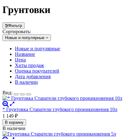
Грунтовки
Фильтр
Сортировать:
Новые и популярные
Новые и популярные
Название
Цена
Хиты продаж
Оценка покупателей
Дата добавления
В наличии
Вид:
* Грунтовка Старатели глубокого проникновения 10л
1 149
₽
В корзину
В наличии