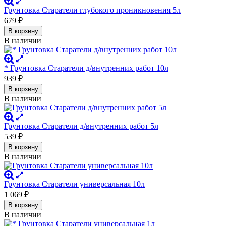
Грунтовка Старатели глубокого проникновения 5л
679
₽
В корзину
В наличии
* Грунтовка Старатели д/внутренних работ 10л
939
₽
В корзину
В наличии
Грунтовка Старатели д/внутренних работ 5л
539
₽
В корзину
В наличии
Грунтовка Старатели универсальная 10л
1 069
₽
В корзину
В наличии