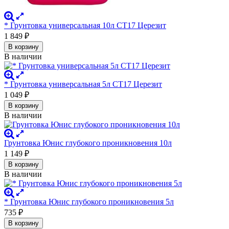
* Грунтовка универсальная 10л СТ17 Церезит
1 849
₽
В корзину
В наличии
* Грунтовка универсальная 5л СТ17 Церезит
1 049
₽
В корзину
В наличии
Грунтовка Юнис глубокого проникновения 10л
1 149
₽
В корзину
В наличии
* Грунтовка Юнис глубокого проникновения 5л
735
₽
В корзину