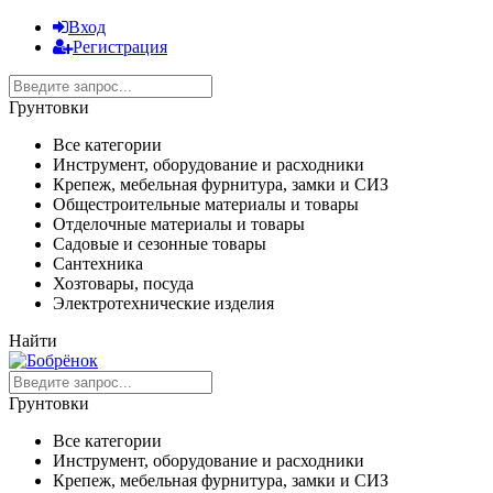
Вход
Регистрация
Грунтовки
Все категории
Инструмент, оборудование и расходники
Крепеж, мебельная фурнитура, замки и СИЗ
Общестроительные материалы и товары
Отделочные материалы и товары
Садовые и сезонные товары
Сантехника
Хозтовары, посуда
Электротехнические изделия
Найти
Грунтовки
Все категории
Инструмент, оборудование и расходники
Крепеж, мебельная фурнитура, замки и СИЗ