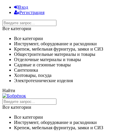
Вход
Регистрация
Все категории
Все категории
Инструмент, оборудование и расходники
Крепеж, мебельная фурнитура, замки и СИЗ
Общестроительные материалы и товары
Отделочные материалы и товары
Садовые и сезонные товары
Сантехника
Хозтовары, посуда
Электротехнические изделия
Найти
Все категории
Все категории
Инструмент, оборудование и расходники
Крепеж, мебельная фурнитура, замки и СИЗ