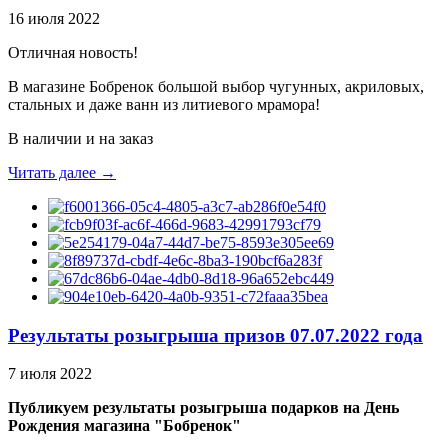
16 июля 2022
Отличная новость!
В магазине Бобренок большой выбор чугунных, акриловых,
стальных и даже ванн из литиевого мрамора!
В наличии и на заказ
Читать далее →
Результаты розыгрыша призов 07.07.2022 года
7 июля 2022
Публикуем результаты розыгрыша подарков на День
Рождения магазина "Бобренок"