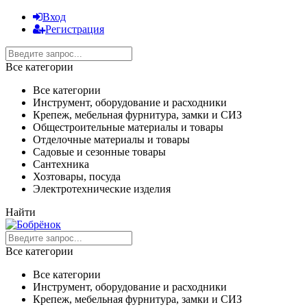
Вход
Регистрация
Все категории
Все категории
Инструмент, оборудование и расходники
Крепеж, мебельная фурнитура, замки и СИЗ
Общестроительные материалы и товары
Отделочные материалы и товары
Садовые и сезонные товары
Сантехника
Хозтовары, посуда
Электротехнические изделия
Найти
Все категории
Все категории
Инструмент, оборудование и расходники
Крепеж, мебельная фурнитура, замки и СИЗ