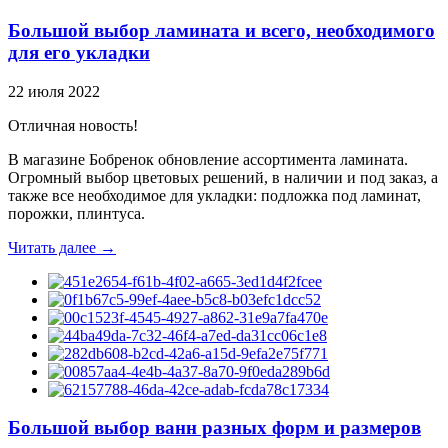
Большой выбор ламината и всего, необходимого
для его укладки
22 июля 2022
Отличная новость!
В магазине Бобренок обновление ассортимента ламината.
Огромный выбор цветовых решений, в наличии и под заказ, а
также все необходимое для укладки: подложка под ламинат,
порожки, плинтуса.
Читать далее →
Большой выбор ванн разных форм и размеров