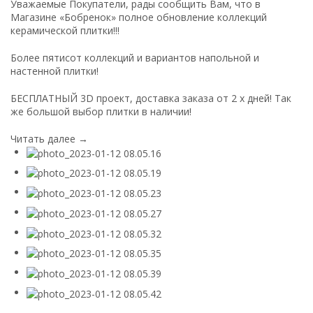
Уважаемые Покупатели, рады сообщить Вам, что в
Магазине «Бобренок» полное обновление коллекций
керамической плитки!!!
Более пятисот коллекций и вариантов напольной и
настенной плитки!
БЕСПЛАТНЫЙ 3D проект, доставка заказа от 2 х дней! Так
же большой выбор плитки в наличии!
Читать далее →