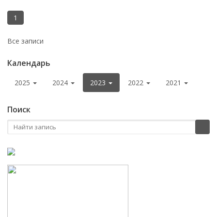
1
Все записи
Календарь
2025
2024
2023
2022
2021
Поиск