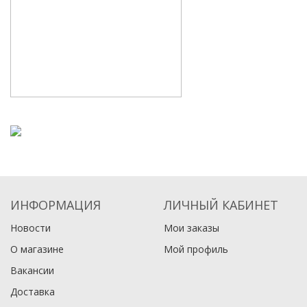
ИНФОРМАЦИЯ
ЛИЧНЫЙ КАБИНЕТ
Новости
Мои заказы
О магазине
Мой профиль
Вакансии
Доставка