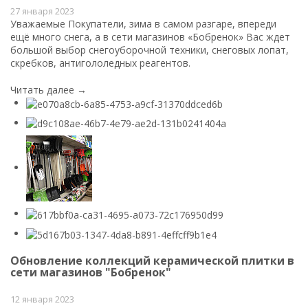
27 января 2023
Уважаемые Покупатели, зима в самом разгаре, впереди
ещё много снега, а в сети магазинов «Бобренок» Вас ждет
большой выбор снегоуборочной техники, снеговых лопат,
скребков, антигололедных реагентов.
Читать далее →
Обновление коллекций керамической плитки в
сети магазинов "Бобренок"
12 января 2023