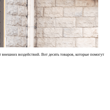
 внешних воздействий. Вот десять товаров, которые помогут