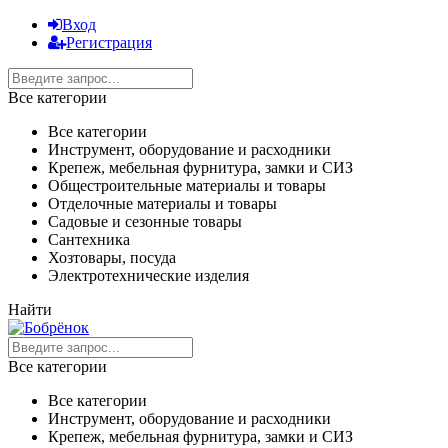
Вход
Регистрация
Все категории
Все категории
Инструмент, оборудование и расходники
Крепеж, мебельная фурнитура, замки и СИЗ
Общестроительные материалы и товары
Отделочные материалы и товары
Садовые и сезонные товары
Сантехника
Хозтовары, посуда
Электротехнические изделия
Найти
Все категории
Все категории
Инструмент, оборудование и расходники
Крепеж, мебельная фурнитура, замки и СИЗ