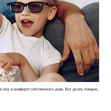
шоу в комфорте собственного дома. Вот десять товаров,