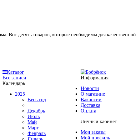
ма. Вот десять товаров, которые необходимы для качественной
Каталог
Все записи
Информация
Календарь
Новости
2025
О магазине
Весь год
Вакансии
Доставка
Декабрь
Оплата
Июль
Личный кабинет
Май
Март
Мои заказы
Февраль
Мой профиль
Январь