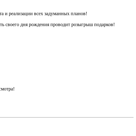
та и реализации всех задуманных планов!
есть своего дня рождения проводит розыгрыш подарков!
смотра!