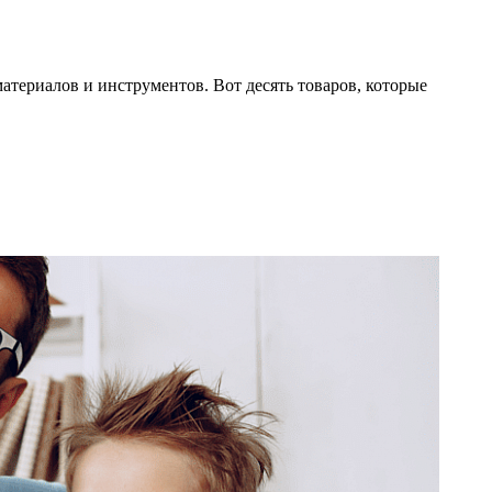
атериалов и инструментов. Вот десять товаров, которые