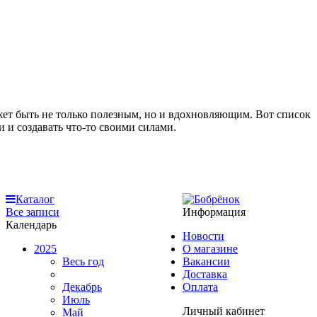
ет быть не только полезным, но и вдохновляющим. Вот список
 и создавать что-то своими силами.
Каталог
Все записи
Информация
Календарь
Новости
2025
О магазине
Весь год
Вакансии
Доставка
Декабрь
Оплата
Июль
Личный кабинет
Май