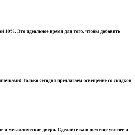
й 10%. Это идеальное время для того, чтобы добавить
почками! Только сегодня предлагаем освещение со скидкой
е и металлические двери. Сделайте ваш дом ещё уютнее и