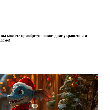
я вы можете приобрести новогодние украшения и
 доме!