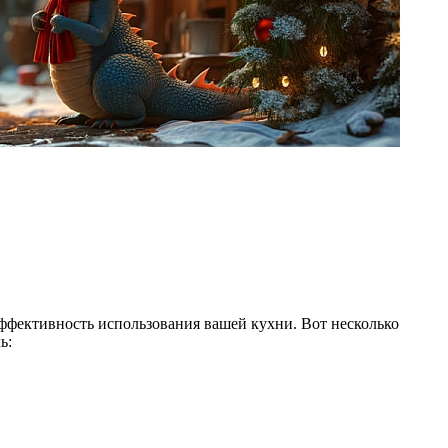
ффективность использования вашей кухни. Вот несколько
ь: