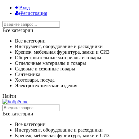
Вход
Регистрация
Все категории
Все категории
Инструмент, оборудование и расходники
Крепеж, мебельная фурнитура, замки и СИЗ
Общестроительные материалы и товары
Отделочные материалы и товары
Садовые и сезонные товары
Сантехника
Хозтовары, посуда
Электротехнические изделия
Найти
Все категории
Все категории
Инструмент, оборудование и расходники
Крепеж, мебельная фурнитура, замки и СИЗ