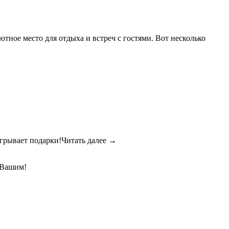
тное место для отдыха и встреч с гостями. Вот несколько
грывает подарки!Читать далее →
 Вашим!