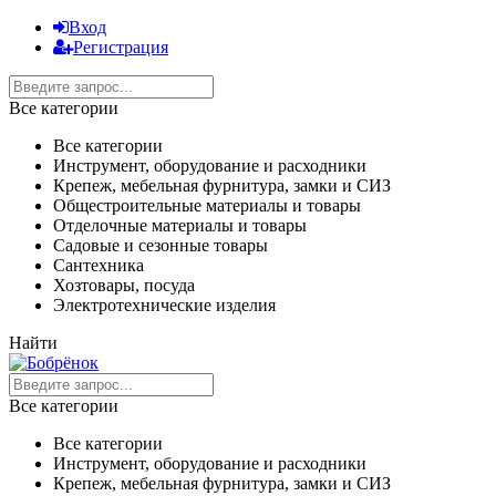
Вход
Регистрация
Все категории
Все категории
Инструмент, оборудование и расходники
Крепеж, мебельная фурнитура, замки и СИЗ
Общестроительные материалы и товары
Отделочные материалы и товары
Садовые и сезонные товары
Сантехника
Хозтовары, посуда
Электротехнические изделия
Найти
Все категории
Все категории
Инструмент, оборудование и расходники
Крепеж, мебельная фурнитура, замки и СИЗ