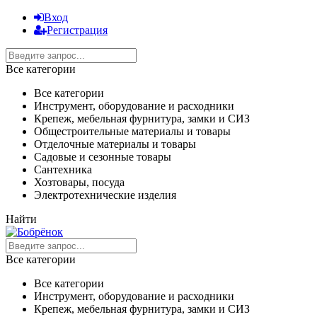
Вход
Регистрация
Все категории
Все категории
Инструмент, оборудование и расходники
Крепеж, мебельная фурнитура, замки и СИЗ
Общестроительные материалы и товары
Отделочные материалы и товары
Садовые и сезонные товары
Сантехника
Хозтовары, посуда
Электротехнические изделия
Найти
Все категории
Все категории
Инструмент, оборудование и расходники
Крепеж, мебельная фурнитура, замки и СИЗ