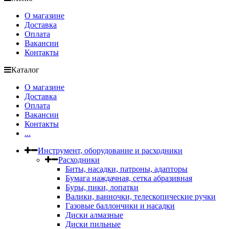
О магазине
Доставка
Оплата
Вакансии
Контакты
Каталог
О магазине
Доставка
Оплата
Вакансии
Контакты
...
Инструмент, оборудование и расходники
Расходники
Биты, насадки, патроны, адапторы
Бумага наждачная, сетка абразивная
Буры, пики, лопатки
Валики, ванночки, телескопические ручки
Газовые баллончики и насадки
Диски алмазные
Диски пильные