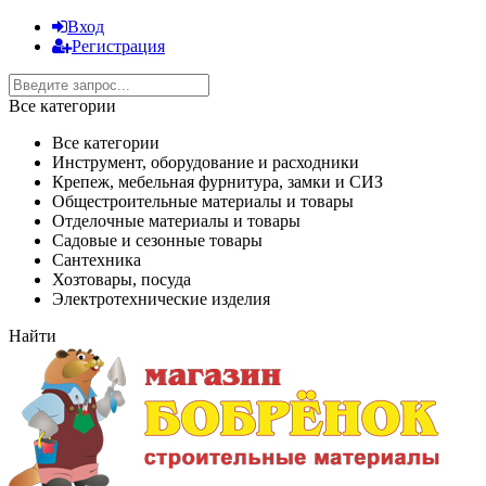
Вход
Регистрация
Все категории
Все категории
Инструмент, оборудование и расходники
Крепеж, мебельная фурнитура, замки и СИЗ
Общестроительные материалы и товары
Отделочные материалы и товары
Садовые и сезонные товары
Сантехника
Хозтовары, посуда
Электротехнические изделия
Найти