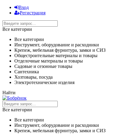
Вход
Регистрация
Все категории
Все категории
Инструмент, оборудование и расходники
Крепеж, мебельная фурнитура, замки и СИЗ
Общестроительные материалы и товары
Отделочные материалы и товары
Садовые и сезонные товары
Сантехника
Хозтовары, посуда
Электротехнические изделия
Найти
Все категории
Все категории
Инструмент, оборудование и расходники
Крепеж, мебельная фурнитура, замки и СИЗ