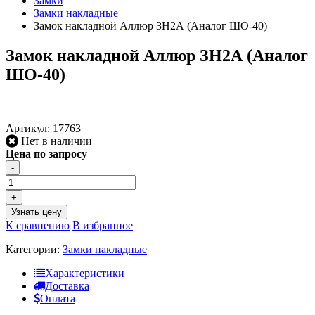
Замки
Замки накладные
Замок накладной Аллюр ЗН2А (Аналог ШО-40)
Замок накладной Аллюр ЗН2А (Аналог
ШО-40)
Артикул:
17763
Нет в наличии
Цена по запросу
-
+
Узнать цену
К сравнению
В избранное
Категории:
Замки накладные
Характеристики
Доставка
Оплата