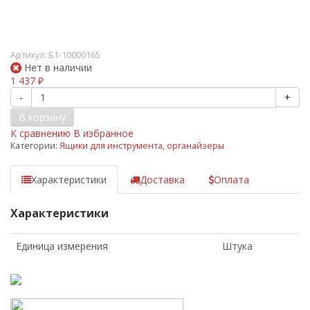
Артикул:
Б1-10000165
Нет в наличии
1 437
₽
-
+
В корзину
К сравнению
В избранное
Категории:
Ящики для инструмента, органайзеры
Характеристики
Доставка
Оплата
Характеристики
Единица измерения
Штука