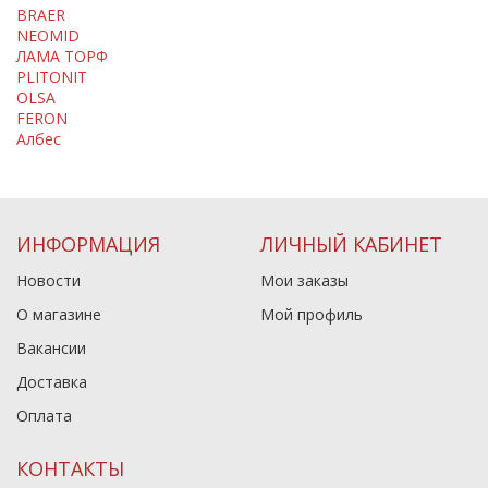
BRAER
NEOMID
ЛАМА ТОРФ
PLITONIT
OLSA
FERON
Албес
ИНФОРМАЦИЯ
ЛИЧНЫЙ КАБИНЕТ
Новости
Мои заказы
О магазине
Мой профиль
Вакансии
Доставка
Оплата
КОНТАКТЫ