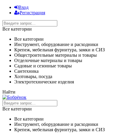
Вход
Регистрация
Все категории
Все категории
Инструмент, оборудование и расходники
Крепеж, мебельная фурнитура, замки и СИЗ
Общестроительные материалы и товары
Отделочные материалы и товары
Садовые и сезонные товары
Сантехника
Хозтовары, посуда
Электротехнические изделия
Найти
Все категории
Все категории
Инструмент, оборудование и расходники
Крепеж, мебельная фурнитура, замки и СИЗ