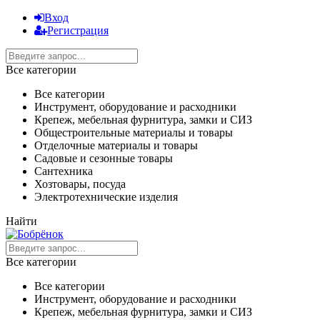
Вход
Регистрация
Все категории
Все категории
Инструмент, оборудование и расходники
Крепеж, мебельная фурнитура, замки и СИЗ
Общестроительные материалы и товары
Отделочные материалы и товары
Садовые и сезонные товары
Сантехника
Хозтовары, посуда
Электротехнические изделия
Найти
Все категории
Все категории
Инструмент, оборудование и расходники
Крепеж, мебельная фурнитура, замки и СИЗ