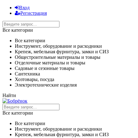
Вход
Регистрация
Все категории
Все категории
Инструмент, оборудование и расходники
Крепеж, мебельная фурнитура, замки и СИЗ
Общестроительные материалы и товары
Отделочные материалы и товары
Садовые и сезонные товары
Сантехника
Хозтовары, посуда
Электротехнические изделия
Найти
Все категории
Все категории
Инструмент, оборудование и расходники
Крепеж, мебельная фурнитура, замки и СИЗ