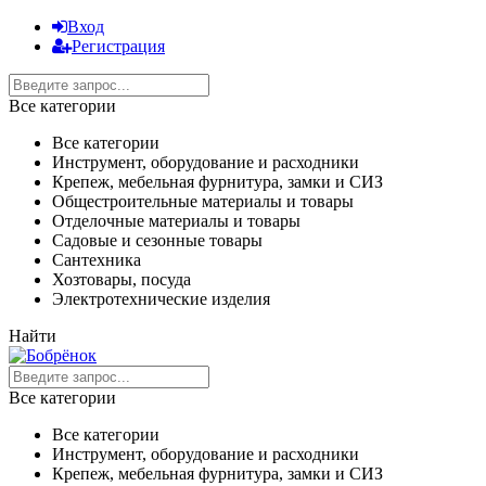
Вход
Регистрация
Все категории
Все категории
Инструмент, оборудование и расходники
Крепеж, мебельная фурнитура, замки и СИЗ
Общестроительные материалы и товары
Отделочные материалы и товары
Садовые и сезонные товары
Сантехника
Хозтовары, посуда
Электротехнические изделия
Найти
Все категории
Все категории
Инструмент, оборудование и расходники
Крепеж, мебельная фурнитура, замки и СИЗ