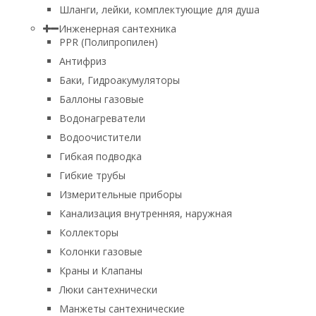
Шланги, лейки, комплектующие для душа
Инженерная сантехника
PPR (Полипропилен)
Антифриз
Баки, Гидроакумуляторы
Баллоны газовые
Водонагреватели
Водоочистители
Гибкая подводка
Гибкие трубы
Измерительные приборы
Канализация внутренняя, наружная
Коллекторы
Колонки газовые
Краны и Клапаны
Люки сантехнически
Манжеты сантехнические