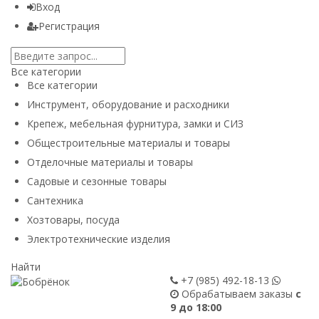
Вход
Регистрация
Все категории
Все категории
Инструмент, оборудование и расходники
Крепеж, мебельная фурнитура, замки и СИЗ
Общестроительные материалы и товары
Отделочные материалы и товары
Садовые и сезонные товары
Сантехника
Хозтовары, посуда
Электротехнические изделия
Найти
+7 (985)
492-18-13
Обрабатываем заказы
с
9 до 18:00