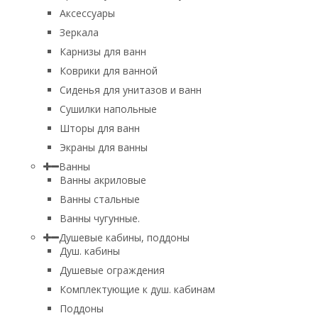
Аксессуары
Зеркала
Карнизы для ванн
Коврики для ванной
Сиденья для унитазов и ванн
Сушилки напольные
Шторы для ванн
Экраны для ванны
Ванны
Ванны акриловые
Ванны стальные
Ванны чугунные.
Душевые кабины, поддоны
Душ. кабины
Душевые ограждения
Комплектующие к душ. кабинам
Поддоны