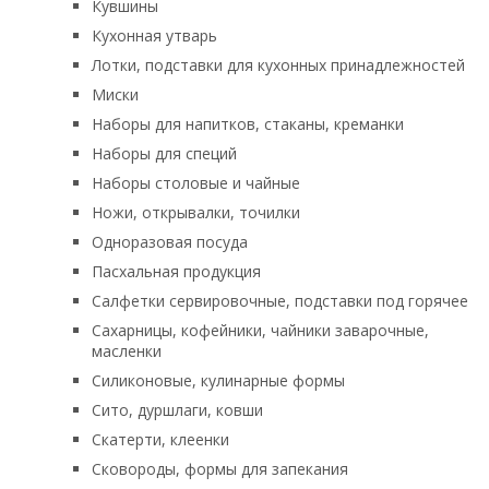
Кувшины
Кухонная утварь
Лотки, подставки для кухонных принадлежностей
Миски
Наборы для напитков, стаканы, креманки
Наборы для специй
Наборы столовые и чайные
Ножи, открывалки, точилки
Одноразовая посуда
Пасхальная продукция
Салфетки сервировочные, подставки под горячее
Сахарницы, кофейники, чайники заварочные,
масленки
Силиконовые, кулинарные формы
Сито, дуршлаги, ковши
Скатерти, клеенки
Сковороды, формы для запекания