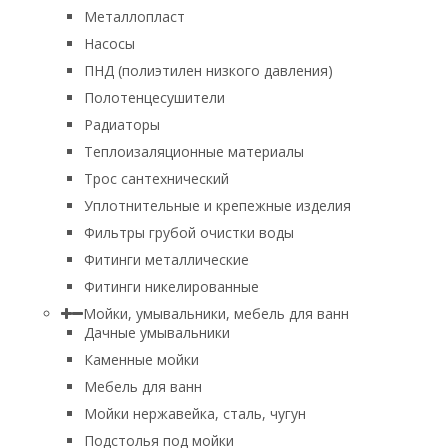
Металлопласт
Насосы
ПНД (полиэтилен низкого давления)
Полотенцесушители
Радиаторы
Теплоизаляционные материалы
Трос сантехнический
Уплотнительные и крепежные изделия
Фильтры грубой очистки воды
Фитинги металлические
Фитинги никелированные
Мойки, умывальники, мебель для ванн
Дачные умывальники
Каменные мойки
Мебель для ванн
Мойки нержавейка, сталь, чугун
Подстолья под мойки