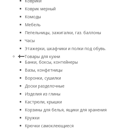
Коврики
Коврик мерный
Комоды
Мебель
Пепельницы, зажигалки, газ. баллоны
Часы
Этажерки, шкафчики и полки под обувь.
Товары для кухни
Банки, боксы, контейнеры
Вазы, конфетницы
Воронки, сушилки
Доски разделочные
Изделия из глины
Кастрюли, крышки
Корзины для белья, ящики для хранения
Кружки
Крючки самоклеющиеся