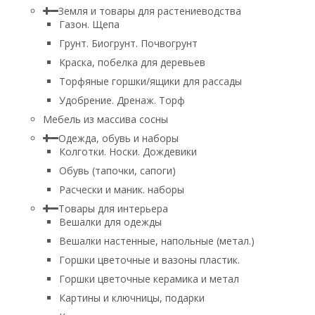
Земля и товары для растениеводства
Газон. Щепа
Грунт. Биогрунт. Почвогрунт
Краска, побелка для деревьев
Торфяные горшки/ящики для рассады
Удобрение. Дренаж. Торф
Мебель из массива сосны
Одежда, обувь и наборы
Колготки. Носки. Дождевики
Обувь (тапочки, сапоги)
Расчески и маник. наборы
Товары для интерьера
Вешалки для одежды
Вешалки настенные, напольные (метал.)
Горшки цветочные и вазоны пластик.
Горшки цветочные керамика и метал
Картины и ключницы, подарки