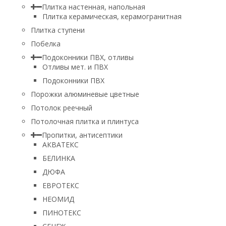
Плитка настенная, напольная
Плитка керамическая, керамогранитная
Плитка ступени
Побелка
Подоконники ПВХ, отливы
Отливы мет. и ПВХ
Подоконники ПВХ
Порожки алюминевые цветные
Потолок реечный
Потолочная плитка и плинтуса
Пропитки, антисептики
АКВАТЕКС
БЕЛИНКА
ДЮФА
ЕВРОТЕКС
НЕОМИД
ПИНОТЕКС