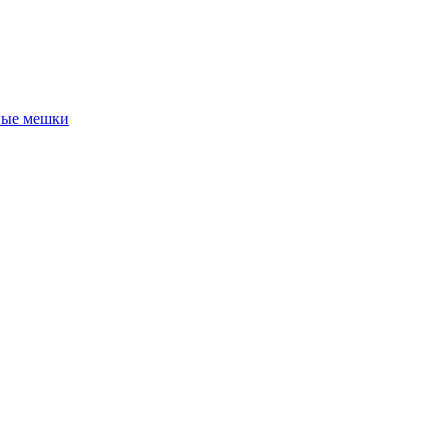
ные мешки