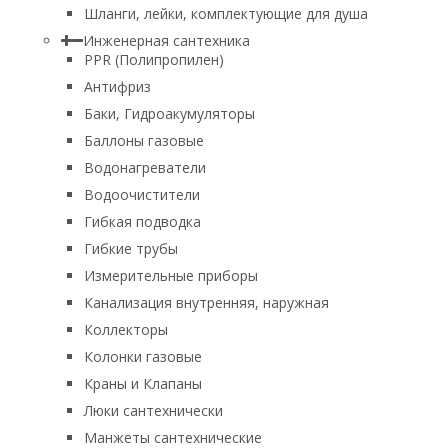
Шланги, лейки, комплектующие для душа
Инженерная сантехника
PPR (Полипропилен)
Антифриз
Баки, Гидроакумуляторы
Баллоны газовые
Водонагреватели
Водоочистители
Гибкая подводка
Гибкие трубы
Измерительные приборы
Канализация внутренняя, наружная
Коллекторы
Колонки газовые
Краны и Клапаны
Люки сантехнически
Манжеты сантехнические