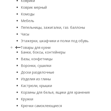
Коврики
Коврик мерный
Комоды
Мебель
Пепельницы, зажигалки, газ. баллоны
Часы
Этажерки, шкафчики и полки под обувь.
Товары для кухни
Банки, боксы, контейнеры
Вазы, конфетницы
Воронки, сушилки
Доски разделочные
Изделия из глины
Кастрюли, крышки
Корзины для белья, ящики для хранения
Кружки
Крючки самоклеющиеся