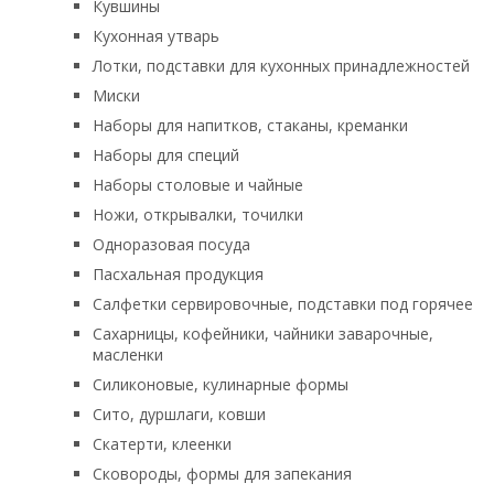
Кувшины
Кухонная утварь
Лотки, подставки для кухонных принадлежностей
Миски
Наборы для напитков, стаканы, креманки
Наборы для специй
Наборы столовые и чайные
Ножи, открывалки, точилки
Одноразовая посуда
Пасхальная продукция
Салфетки сервировочные, подставки под горячее
Сахарницы, кофейники, чайники заварочные,
масленки
Силиконовые, кулинарные формы
Сито, дуршлаги, ковши
Скатерти, клеенки
Сковороды, формы для запекания