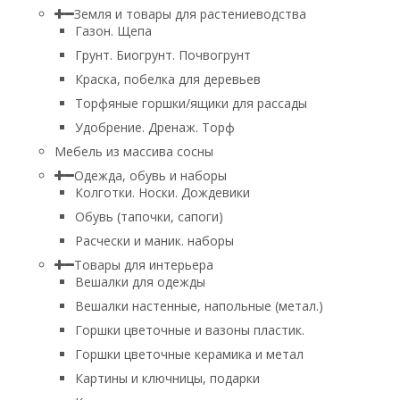
Земля и товары для растениеводства
Газон. Щепа
Грунт. Биогрунт. Почвогрунт
Краска, побелка для деревьев
Торфяные горшки/ящики для рассады
Удобрение. Дренаж. Торф
Мебель из массива сосны
Одежда, обувь и наборы
Колготки. Носки. Дождевики
Обувь (тапочки, сапоги)
Расчески и маник. наборы
Товары для интерьера
Вешалки для одежды
Вешалки настенные, напольные (метал.)
Горшки цветочные и вазоны пластик.
Горшки цветочные керамика и метал
Картины и ключницы, подарки