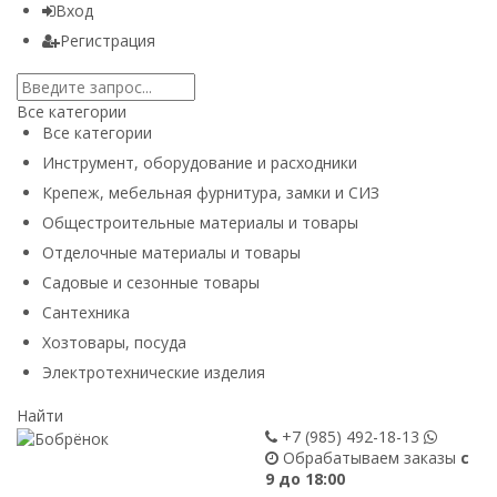
Вход
Регистрация
Все категории
Все категории
Инструмент, оборудование и расходники
Крепеж, мебельная фурнитура, замки и СИЗ
Общестроительные материалы и товары
Отделочные материалы и товары
Садовые и сезонные товары
Сантехника
Хозтовары, посуда
Электротехнические изделия
Найти
+7 (985)
492-18-13
Обрабатываем заказы
с
9 до 18:00