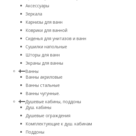
Аксессуары
Зеркала
Карнизы для ванн
Коврики для ванной
Сиденья для унитазов и ванн
Сушилки напольные
Шторы для ванн
Экраны для ванны
Ванны
Ванны акриловые
Ванны стальные
Ванны чугунные.
Душевые кабины, поддоны
Душ. кабины
Душевые ограждения
Комплектующие к душ. кабинам
Поддоны