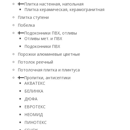
Плитка настенная, напольная
Плитка керамическая, керамогранитная
Плитка ступени
Побелка
Подоконники ПВХ, отливы
Отливы мет. и ПВХ
Подоконники ПВХ
Порожки алюминевые цветные
Потолок реечный
Потолочная плитка и плинтуса
Пропитки, антисептики
АКВАТЕКС
БЕЛИНКА
ДЮФА
ЕВРОТЕКС
НЕОМИД
ПИНОТЕКС