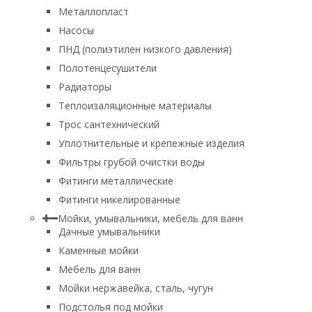
Металлопласт
Насосы
ПНД (полиэтилен низкого давления)
Полотенцесушители
Радиаторы
Теплоизаляционные материалы
Трос сантехнический
Уплотнительные и крепежные изделия
Фильтры грубой очистки воды
Фитинги металлические
Фитинги никелированные
Мойки, умывальники, мебель для ванн
Дачные умывальники
Каменные мойки
Мебель для ванн
Мойки нержавейка, сталь, чугун
Подстолья под мойки