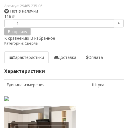
Артикул:
29465-235-06
Нет в наличии
116
₽
-
+
В корзину
К сравнению
В избранное
Категории:
Сверла
Характеристики
Доставка
Оплата
Характеристики
Единица измерения
Штука