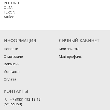
PLITONIT
OLSA
FERON
Албес
ИНФОРМАЦИЯ
ЛИЧНЫЙ КАБИНЕТ
Новости
Мои заказы
О магазине
Мой профиль
Вакансии
Доставка
Оплата
КОНТАКТЫ
+7 (985) 492-18-13
(основной)