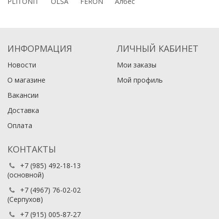
PLITONIT
OLSA
FERON
Албес
ИНФОРМАЦИЯ
ЛИЧНЫЙ КАБИНЕТ
Новости
Мои заказы
О магазине
Мой профиль
Вакансии
Доставка
Оплата
КОНТАКТЫ
+7 (985) 492-18-13
(основной)
+7 (4967) 76-02-02
(Серпухов)
+7 (915) 005-87-27