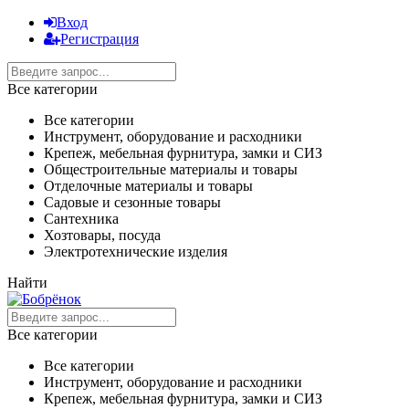
Вход
Регистрация
Все категории
Все категории
Инструмент, оборудование и расходники
Крепеж, мебельная фурнитура, замки и СИЗ
Общестроительные материалы и товары
Отделочные материалы и товары
Садовые и сезонные товары
Сантехника
Хозтовары, посуда
Электротехнические изделия
Найти
Все категории
Все категории
Инструмент, оборудование и расходники
Крепеж, мебельная фурнитура, замки и СИЗ