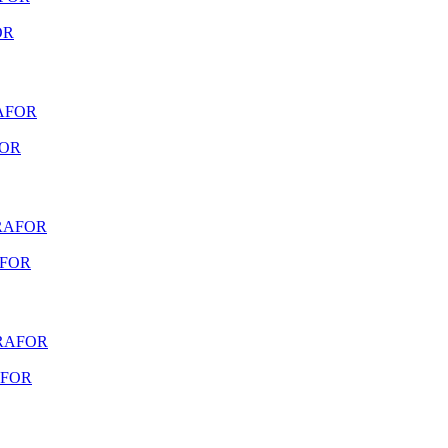
OR
FOR
AFOR
AFOR