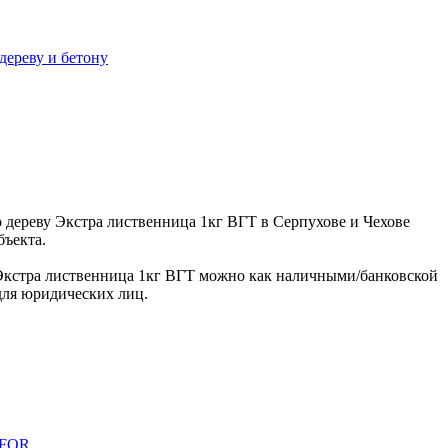
дереву и бетону
 дереву Экстра лиственница 1кг ВГТ в Серпухове и Чехове
бъекта.
Экстра лиственница 1кг ВГТ можно как наличными/банковской
 для юридических лиц.