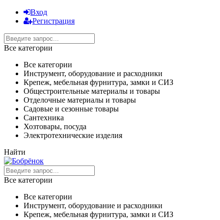
Вход
Регистрация
Все категории
Все категории
Инструмент, оборудование и расходники
Крепеж, мебельная фурнитура, замки и СИЗ
Общестроительные материалы и товары
Отделочные материалы и товары
Садовые и сезонные товары
Сантехника
Хозтовары, посуда
Электротехнические изделия
Найти
Все категории
Все категории
Инструмент, оборудование и расходники
Крепеж, мебельная фурнитура, замки и СИЗ