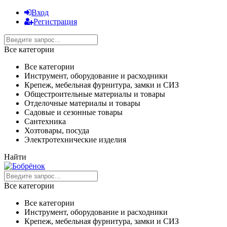
Вход
Регистрация
Все категории
Все категории
Инструмент, оборудование и расходники
Крепеж, мебельная фурнитура, замки и СИЗ
Общестроительные материалы и товары
Отделочные материалы и товары
Садовые и сезонные товары
Сантехника
Хозтовары, посуда
Электротехнические изделия
Найти
Все категории
Все категории
Инструмент, оборудование и расходники
Крепеж, мебельная фурнитура, замки и СИЗ