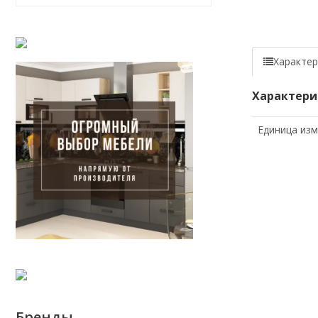
Характер
Характери
Единица из
Бренды