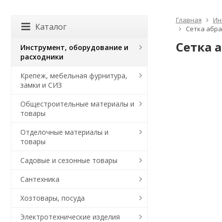
Главная
Ин
Каталог
Сетка абраз
Сетка а
Инструмент, оборудование и
расходники
Крепеж, мебельная фурнитура,
замки и СИЗ
Общестроительные материалы и
товары
Отделочные материалы и
товары
Садовые и сезонные товары
Сантехника
Хозтовары, посуда
Электротехнические изделия