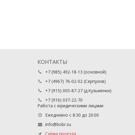
КОНТАКТЫ
+7 (985) 492-18-13
(основной)
+7 (4967) 76-02-02
(Серпухов)
+7 (915) 005-87-27
(д.Кузьменки)
+7 (916) 037-22-70
Работа с юридическими лицами
Ежедневно с 8:30 до 20:00
info@bobr.su
Схема проезда