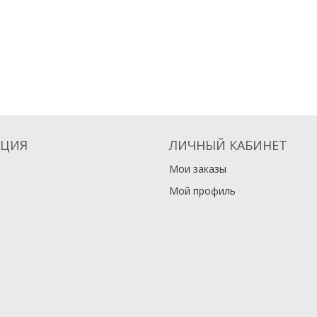
ЦИЯ
ЛИЧНЫЙ КАБИНЕТ
Мои заказы
Мой профиль