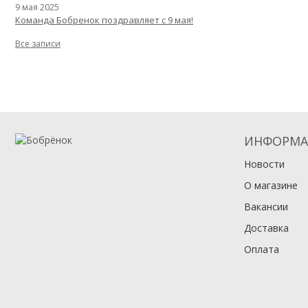
9 мая 2025
Команда Бобренок поздравляет с 9 мая!
Все записи
ИНФОРМА
Новости
О магазине
Вакансии
Доставка
Оплата