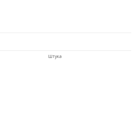
Штука