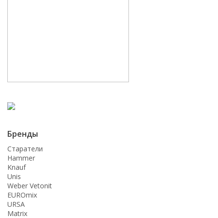
Бренды
Старатели
Hammer
Knauf
Unis
Weber Vetonit
EUROmix
URSA
Matrix