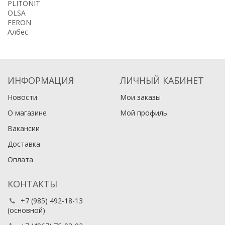
PLITONIT
OLSA
FERON
Албес
ИНФОРМАЦИЯ
ЛИЧНЫЙ КАБИНЕТ
Новости
Мои заказы
О магазине
Мой профиль
Вакансии
Доставка
Оплата
КОНТАКТЫ
+7 (985) 492-18-13
(основной)