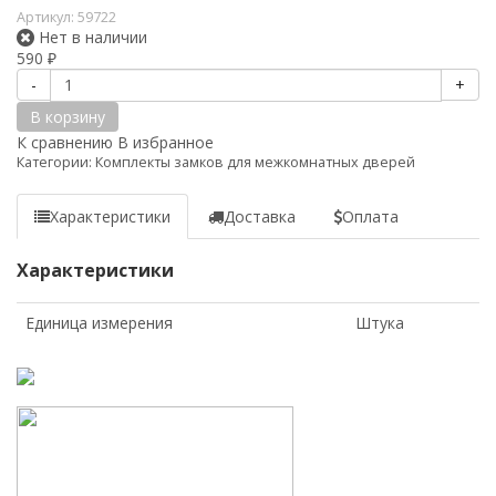
Артикул:
59722
Нет в наличии
590
₽
-
+
В корзину
К сравнению
В избранное
Категории:
Комплекты замков для межкомнатных дверей
Характеристики
Доставка
Оплата
Характеристики
Единица измерения
Штука