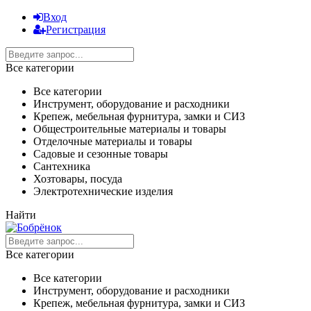
Вход
Регистрация
Все категории
Все категории
Инструмент, оборудование и расходники
Крепеж, мебельная фурнитура, замки и СИЗ
Общестроительные материалы и товары
Отделочные материалы и товары
Садовые и сезонные товары
Сантехника
Хозтовары, посуда
Электротехнические изделия
Найти
Все категории
Все категории
Инструмент, оборудование и расходники
Крепеж, мебельная фурнитура, замки и СИЗ