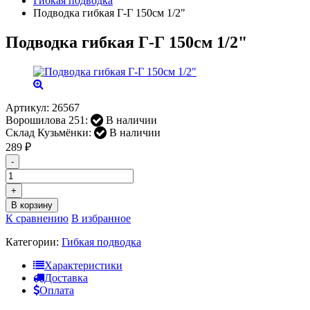
Гибкая подводка
Подводка гибкая Г-Г 150см 1/2"
Подводка гибкая Г-Г 150см 1/2"
Артикул:
26567
Ворошилова 251:
В наличии
Склад Кузьмёнки:
В наличии
289
₽
-
+
В корзину
К сравнению
В избранное
Категории:
Гибкая подводка
Характеристики
Доставка
Оплата