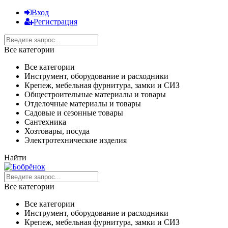
Вход
Регистрация
Все категории
Все категории
Инструмент, оборудование и расходники
Крепеж, мебельная фурнитура, замки и СИЗ
Общестроительные материалы и товары
Отделочные материалы и товары
Садовые и сезонные товары
Сантехника
Хозтовары, посуда
Электротехнические изделия
Найти
Все категории
Все категории
Инструмент, оборудование и расходники
Крепеж, мебельная фурнитура, замки и СИЗ