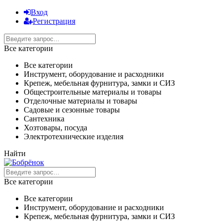
Вход
Регистрация
Все категории
Все категории
Инструмент, оборудование и расходники
Крепеж, мебельная фурнитура, замки и СИЗ
Общестроительные материалы и товары
Отделочные материалы и товары
Садовые и сезонные товары
Сантехника
Хозтовары, посуда
Электротехнические изделия
Найти
Все категории
Все категории
Инструмент, оборудование и расходники
Крепеж, мебельная фурнитура, замки и СИЗ