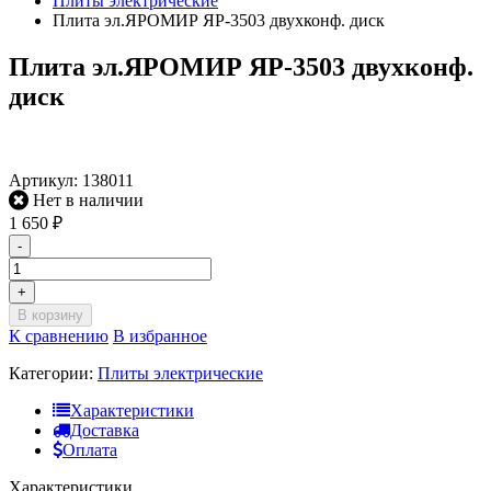
Плиты электрические
Плита эл.ЯРОМИР ЯР-3503 двухконф. диск
Плита эл.ЯРОМИР ЯР-3503 двухконф.
диск
Артикул:
138011
Нет в наличии
1 650
₽
-
+
В корзину
К сравнению
В избранное
Категории:
Плиты электрические
Характеристики
Доставка
Оплата
Характеристики