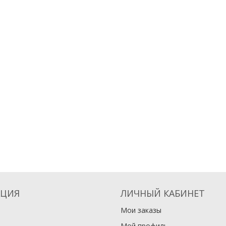
ЦИЯ
ЛИЧНЫЙ КАБИНЕТ
Мои заказы
Мой профиль