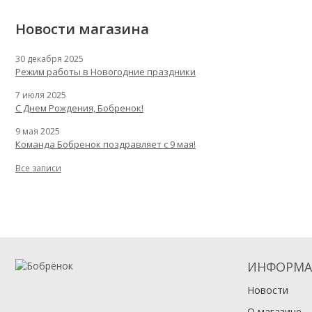
Новости магазина
30 декабря 2025
Режим работы в Новогодние праздники
7 июля 2025
С Днем Рождения, Бобренок!
9 мая 2025
Команда Бобренок поздравляет с 9 мая!
Все записи
ИНФОРМА
Новости
О магазине