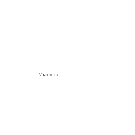
Упаковка