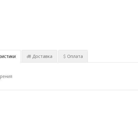
ристики
Доставка
Оплата
ерения