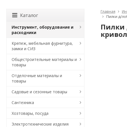
Главная
Ин
Каталог
Пилки д/ло
Пилки 
Инструмент, оборудование и
кривол
расходники
Крепеж, мебельная фурнитура,
замки и СИЗ
Общестроительные материалы и
товары
Отделочные материалы и
товары
Садовые и сезонные товары
Сантехника
Хозтовары, посуда
Электротехнические изделия