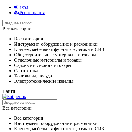
Вход
Регистрация
Все категории
Все категории
Инструмент, оборудование и расходники
Крепеж, мебельная фурнитура, замки и СИЗ
Общестроительные материалы и товары
Отделочные материалы и товары
Садовые и сезонные товары
Сантехника
Хозтовары, посуда
Электротехнические изделия
Найти
Все категории
Все категории
Инструмент, оборудование и расходники
Крепеж, мебельная фурнитура, замки и СИЗ