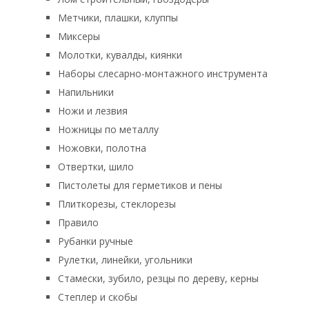
Метчики, плашки, клуппы
Миксеры
Молотки, кувалды, киянки
Наборы слесарно-монтажного инструмента
Напильники
Ножи и лезвия
Ножницы по металлу
Ножовки, полотна
Отвертки, шило
Пистолеты для герметиков и пены
Плиткорезы, стеклорезы
Правило
Рубанки ручные
Рулетки, линейки, угольники
Стамески, зубило, резцы по дереву, керны
Степлер и скобы