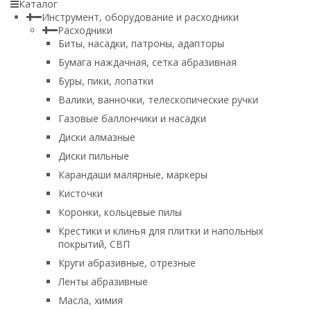
Каталог
Инструмент, оборудование и расходники
Расходники
Биты, насадки, патроны, адапторы
Бумага наждачная, сетка абразивная
Буры, пики, лопатки
Валики, ванночки, телескопические ручки
Газовые баллончики и насадки
Диски алмазные
Диски пильные
Карандаши малярные, маркеры
Кисточки
Коронки, кольцевые пилы
Крестики и клинья для плитки и напольных
покрытий, СВП
Круги абразивные, отрезные
Ленты абразивные
Масла, химия