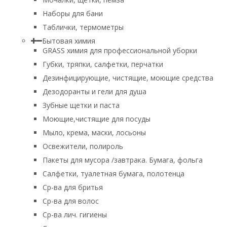
Наборы для бани
Таблички, термометры
Бытовая химия
GRASS химия для профессиональной уборки
Губки, тряпки, салфетки, перчатки
Дезинфицирующие, чистящие, моющие средства
Дезодоранты и гели для душа
Зубные щетки и паста
Моющие,чистящие для посуды
Мыло, крема, маски, лосьоны
Освежители, полироль
Пакеты для мусора /завтрака. Бумага, фольга
Салфетки, туалетная бумага, полотенца
Ср-ва для бритья
Ср-ва для волос
Ср-ва лич. гигиены