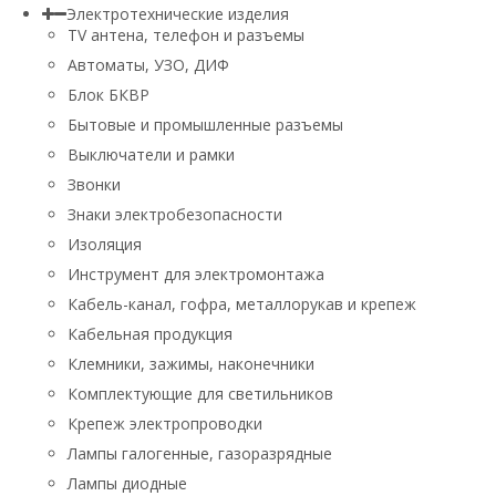
Электротехнические изделия
TV aнтена, телефон и разъемы
Автоматы, УЗО, ДИФ
Блок БКВР
Бытовые и промышленные разъемы
Выключатели и рамки
Звонки
Знаки электробезопасности
Изоляция
Инструмент для электромонтажа
Кабель-канал, гофра, металлорукав и крепеж
Кабельная продукция
Клемники, зажимы, наконечники
Комплектующие для светильников
Крепеж электропроводки
Лампы галогенные, газоразрядные
Лампы диодные