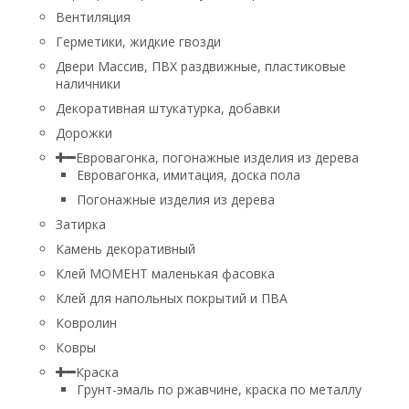
Вентиляция
Герметики, жидкие гвозди
Двери Массив, ПВХ раздвижные, пластиковые
наличники
Декоративная штукатурка, добавки
Дорожки
Евровагонка, погонажные изделия из дерева
Евровагонка, имитация, доска пола
Погонажные изделия из дерева
Затирка
Камень декоративный
Клей МОМЕНТ маленькая фасовка
Клей для напольных покрытий и ПВА
Ковролин
Ковры
Краска
Грунт-эмаль по ржавчине, краска по металлу