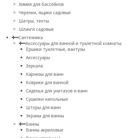
Химия для бассейнов
Черенки, ящики садовые
Шатры, тенты
Шланги садовые
Сантехника
Аксессуары для ванной и туалетной комнаты
Ёршики туалетные, вантузы
Аксессуары
Зеркала
Карнизы для ванн
Коврики для ванной
Сиденья для унитазов и ванн
Сушилки напольные
Шторы для ванн
Экраны для ванны
Ванны
Ванны акриловые