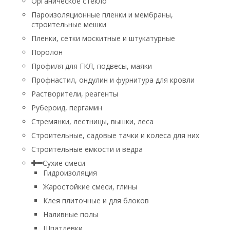
Органическое стекло
Пароизоляционные пленки и мембраны,
строительные мешки
Пленки, сетки москитные и штукатурные
Поролон
Профиля для ГКЛ, подвесы, маяки
Профнастил, ондулин и фурнитура для кровли
Растворители, реагенты
Рубероид, пергамин
Стремянки, лестницы, вышки, леса
Строительные, садовые тачки и колеса для них
Строительные емкости и ведра
Сухие смеси
Гидроизоляция
Жаростойкие смеси, глины
Клея плиточные и для блоков
Наливные полы
Шпатлевки