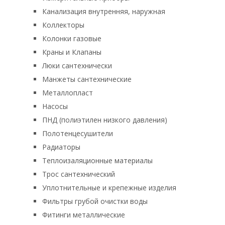
Канализация внутренняя, наружная
Коллекторы
Колонки газовые
Краны и Клапаны
Люки сантехнически
Манжеты сантехнические
Металлопласт
Насосы
ПНД (полиэтилен низкого давления)
Полотенцесушители
Радиаторы
Теплоизаляционные материалы
Трос сантехнический
Уплотнительные и крепежные изделия
Фильтры грубой очистки воды
Фитинги металлические