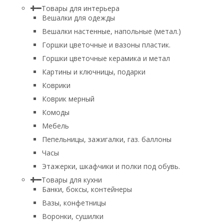
Товары для интерьера
Вешалки для одежды
Вешалки настенные, напольные (метал.)
Горшки цветочные и вазоны пластик.
Горшки цветочные керамика и метал
Картины и ключницы, подарки
Коврики
Коврик мерный
Комоды
Мебель
Пепельницы, зажигалки, газ. баллоны
Часы
Этажерки, шкафчики и полки под обувь.
Товары для кухни
Банки, боксы, контейнеры
Вазы, конфетницы
Воронки, сушилки