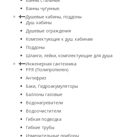
Ванны стальные
Ванны чугунные.
Душевые кабины, поддоны
Душ. кабины
Душевые ограждения
Комплектующие к душ. кабинам
Поддоны
Шланги, лейки, комплектующие для душа
Инженерная сантехника
PPR (Полипропилен)
Антифриз
Баки, Гидроакумуляторы
Баллоны газовые
Водонагреватели
Водоочистители
Гибкая подводка
Гибкие трубы
Измерительные приборы