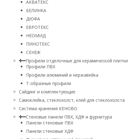
АКВАТЕКС
БЕЛИНКА
ДЮФА
ЕВРОТЕКС
НЕОМИД
ПИНОТЕКС
СЕНЕЖ
Профили отделочные для керамической плитки
Профили ПВХ
Профили алюминий и нержавейка
Т-образные профили
Сайдинг и комплектующие
Самоклейка, стеклохолст, клей для стеклохолста
Система хранения КЕНОВО
Стеновые панели ПВХ, ХДФ и фурнитура
Панели стеновые ПВХ
Панели стеновые ХДФ