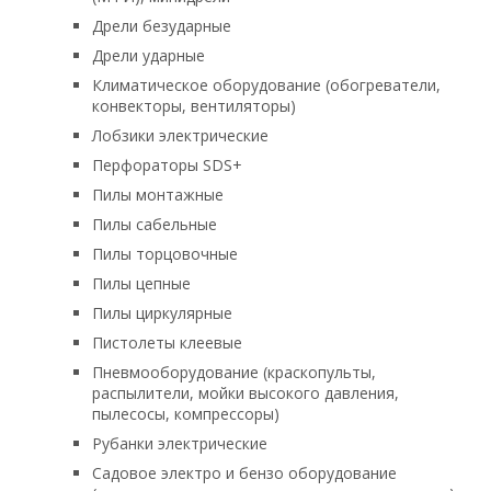
Дрели безударные
Дрели ударные
Климатическое оборудование (обогреватели,
конвекторы, вентиляторы)
Лобзики электрические
Перфораторы SDS+
Пилы монтажные
Пилы сабельные
Пилы торцовочные
Пилы цепные
Пилы циркулярные
Пистолеты клеевые
Пневмооборудование (краскопульты,
распылители, мойки высокого давления,
пылесосы, компрессоры)
Рубанки электрические
Садовое электро и бензо оборудование