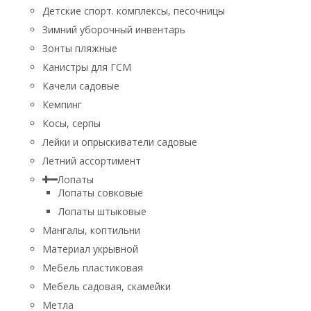
Детские спорт. комплексы, песочницы
Зимний уборочный инвентарь
Зонты пляжные
Канистры для ГСМ
Качели садовые
Кемпинг
Косы, серпы
Лейки и опрыскиватели садовые
Летний ассортимент
Лопаты
Лопаты совковые
Лопаты штыковые
Мангалы, коптильни
Материал укрывной
Мебель пластиковая
Мебель садовая, скамейки
Метла