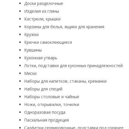
Доски разделочные
Изделия из глины
Кастрюли, крышки
Корзины для белья, ящики для хранения
Кружки
Крючки самоклеющиеся
Кувшины
Кухонная утварь
Лотки, подставки для кухонных принадлежностей
Миски
Наборы для напитков, стаканы, креманки
Наборы для специй
Наборы столовые и чайные
Ножи, открывалки, точилки
Одноразовая посуда
Пасхальная продукция
Салфетки сервировочные, подставки под горячее