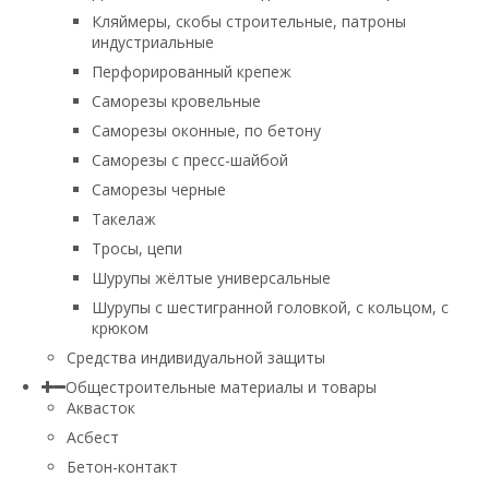
Кляймеры, скобы строительные, патроны
индустриальные
Перфорированный крепеж
Саморезы кровельные
Саморезы оконные, по бетону
Саморезы с пресс-шайбой
Саморезы черные
Такелаж
Тросы, цепи
Шурупы жёлтые универсальные
Шурупы с шестигранной головкой, с кольцом, с
крюком
Средства индивидуальной защиты
Общестроительные материалы и товары
Аквасток
Асбест
Бетон-контакт