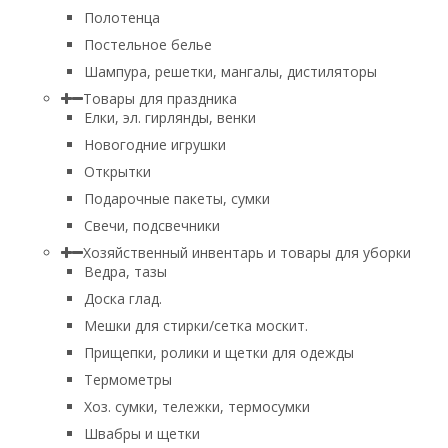
Полотенца
Постельное белье
Шампура, решетки, мангалы, дистиляторы
Товары для праздника
Елки, эл. гирлянды, венки
Новогодние игрушки
Открытки
Подарочные пакеты, сумки
Свечи, подсвечники
Хозяйственный инвентарь и товары для уборки
Ведра, тазы
Доска глад.
Мешки для стирки/сетка москит.
Прищепки, ролики и щетки для одежды
Термометры
Хоз. сумки, тележки, термосумки
Швабры и щетки