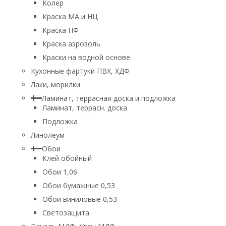
Колер
Краска МА и НЦ
Краска ПФ
Краска аэрозоль
Краски на водной основе
Кухонные фартуки ПВХ, ХДФ
Лаки, морилки
Ламинат, террасная доска и подложка
Ламинат, террасн. доска
Подложка
Линолеум
Обои
Клей обойный
Обои 1,06
Обои бумажные 0,53
Обои виниловые 0,53
Светозащита