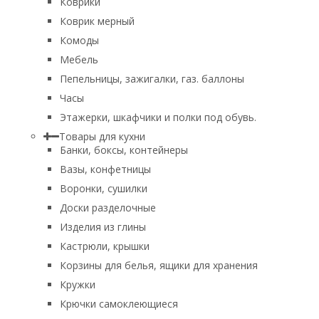
Коврики
Коврик мерный
Комоды
Мебель
Пепельницы, зажигалки, газ. баллоны
Часы
Этажерки, шкафчики и полки под обувь.
Товары для кухни
Банки, боксы, контейнеры
Вазы, конфетницы
Воронки, сушилки
Доски разделочные
Изделия из глины
Кастрюли, крышки
Корзины для белья, ящики для хранения
Кружки
Крючки самоклеющиеся