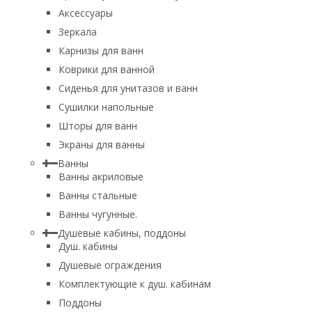
Аксессуары
Зеркала
Карнизы для ванн
Коврики для ванной
Сиденья для унитазов и ванн
Сушилки напольные
Шторы для ванн
Экраны для ванны
Ванны
Ванны акриловые
Ванны стальные
Ванны чугунные.
Душевые кабины, поддоны
Душ. кабины
Душевые ограждения
Комплектующие к душ. кабинам
Поддоны