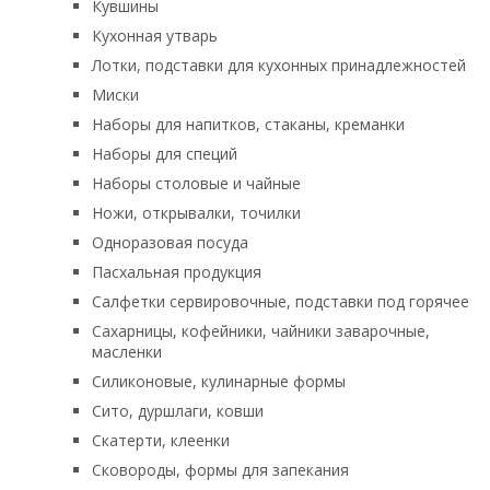
Кувшины
Кухонная утварь
Лотки, подставки для кухонных принадлежностей
Миски
Наборы для напитков, стаканы, креманки
Наборы для специй
Наборы столовые и чайные
Ножи, открывалки, точилки
Одноразовая посуда
Пасхальная продукция
Салфетки сервировочные, подставки под горячее
Сахарницы, кофейники, чайники заварочные,
масленки
Силиконовые, кулинарные формы
Сито, дуршлаги, ковши
Скатерти, клеенки
Сковороды, формы для запекания