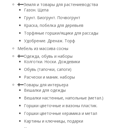
Земля и товары для растениеводства
Газон. Щепа
Грунт. Биогрунт. Почвогрунт
Краска, побелка для деревьев
Торфяные горшки/ящики для рассады
Удобрение. Дренаж. Торф
Мебель из массива сосны
Одежда, обувь и наборы
Колготки. Носки. Дождевики
Обувь (тапочки, сапоги)
Расчески и маник. наборы
Товары для интерьера
Вешалки для одежды
Вешалки настенные, напольные (метал.)
Горшки цветочные и вазоны пластик.
Горшки цветочные керамика и метал
Картины и ключницы, подарки