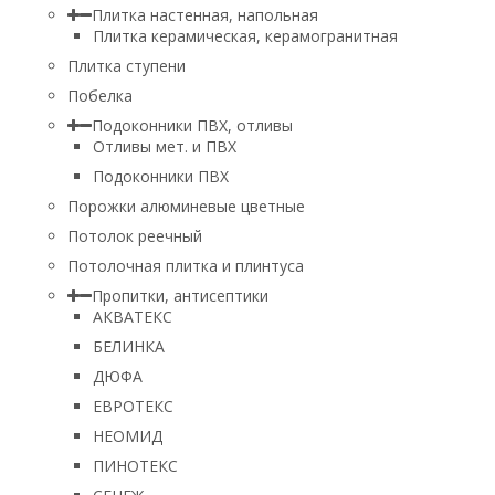
Плитка настенная, напольная
Плитка керамическая, керамогранитная
Плитка ступени
Побелка
Подоконники ПВХ, отливы
Отливы мет. и ПВХ
Подоконники ПВХ
Порожки алюминевые цветные
Потолок реечный
Потолочная плитка и плинтуса
Пропитки, антисептики
АКВАТЕКС
БЕЛИНКА
ДЮФА
ЕВРОТЕКС
НЕОМИД
ПИНОТЕКС