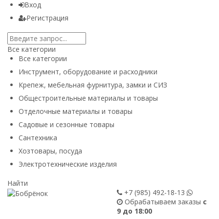
Вход
Регистрация
Все категории
Все категории
Инструмент, оборудование и расходники
Крепеж, мебельная фурнитура, замки и СИЗ
Общестроительные материалы и товары
Отделочные материалы и товары
Садовые и сезонные товары
Сантехника
Хозтовары, посуда
Электротехнические изделия
Найти
+7 (985)
492-18-13
Обрабатываем заказы
с
9 до 18:00