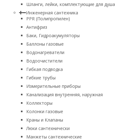
Шланги, лейки, комплектующие для душа
Инженерная сантехника
PPR (Полипропилен)
Антифриз
Баки, Гидроакумуляторы
Баллоны газовые
Водонагреватели
Водоочистители
Гибкая подводка
Гибкие трубы
Измерительные приборы
Канализация внутренняя, наружная
Коллекторы
Колонки газовые
Краны и Клапаны
Люки сантехнически
Манжеты сантехнические