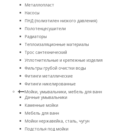
Металлопласт
Насосы
ПНД (полиэтилен низкого давления)
Полотенцесушители
Радиаторы
Теплоизаляционные материалы
Трос сантехнический
Уплотнительные и крепежные изделия
Фильтры грубой очистки воды
Фитинги металлические
Фитинги никелированные
Мойки, умывальники, мебель для ванн
Дачные умывальники
Каменные мойки
Мебель для ванн
Мойки нержавейка, сталь, чугун
Подстолья под мойки