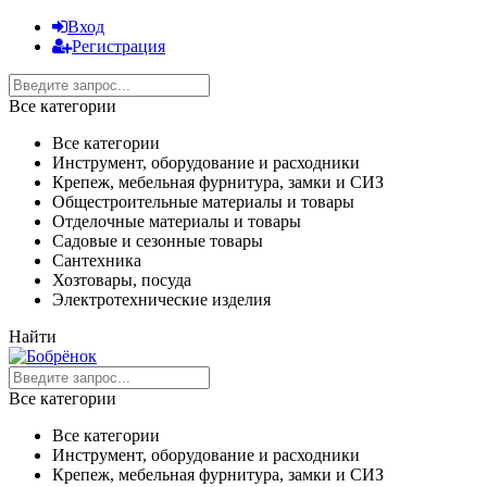
Вход
Регистрация
Все категории
Все категории
Инструмент, оборудование и расходники
Крепеж, мебельная фурнитура, замки и СИЗ
Общестроительные материалы и товары
Отделочные материалы и товары
Садовые и сезонные товары
Сантехника
Хозтовары, посуда
Электротехнические изделия
Найти
Все категории
Все категории
Инструмент, оборудование и расходники
Крепеж, мебельная фурнитура, замки и СИЗ