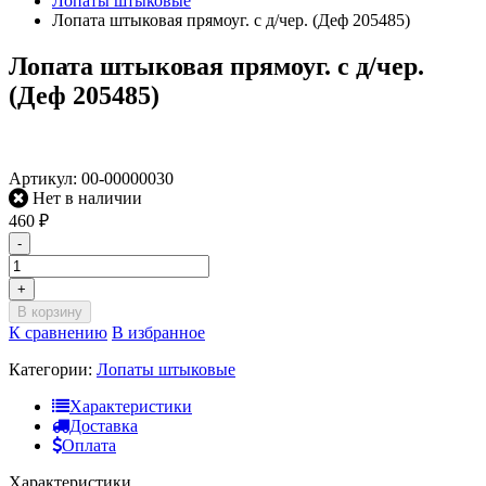
Лопаты штыковые
Лопата штыковая прямоуг. с д/чер. (Деф 205485)
Лопата штыковая прямоуг. с д/чер.
(Деф 205485)
Артикул:
00-00000030
Нет в наличии
460
₽
-
+
В корзину
К сравнению
В избранное
Категории:
Лопаты штыковые
Характеристики
Доставка
Оплата
Характеристики