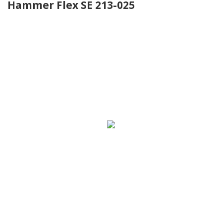
Hammer Flex SE 213-025