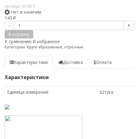
Артикул:
537817
Нет в наличии
143
₽
-
+
В корзину
К сравнению
В избранное
Категории:
Круги абразивные, отрезные
Характеристики
Доставка
Оплата
Характеристики
Единица измерения
Штука