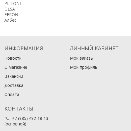
PLITONIT
OLSA
FERON
Албес
ИНФОРМАЦИЯ
ЛИЧНЫЙ КАБИНЕТ
Новости
Мои заказы
О магазине
Мой профиль
Вакансии
Доставка
Оплата
КОНТАКТЫ
+7 (985) 492-18-13
(основной)