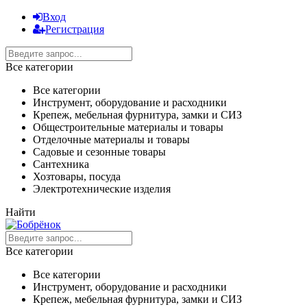
Вход
Регистрация
Все категории
Все категории
Инструмент, оборудование и расходники
Крепеж, мебельная фурнитура, замки и СИЗ
Общестроительные материалы и товары
Отделочные материалы и товары
Садовые и сезонные товары
Сантехника
Хозтовары, посуда
Электротехнические изделия
Найти
Все категории
Все категории
Инструмент, оборудование и расходники
Крепеж, мебельная фурнитура, замки и СИЗ